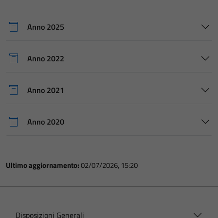
Anno 2025
Anno 2022
Anno 2021
Anno 2020
Ultimo aggiornamento:
02/07/2026, 15:20
Disposizioni Generali