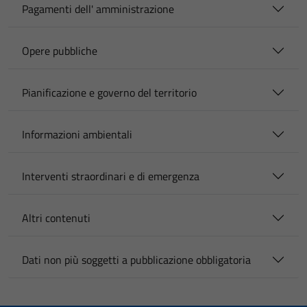
Pagamenti dell' amministrazione
Opere pubbliche
Pianificazione e governo del territorio
Informazioni ambientali
Interventi straordinari e di emergenza
Altri contenuti
Dati non più soggetti a pubblicazione obbligatoria