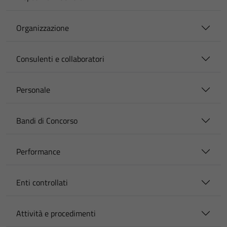
Organizzazione
Consulenti e collaboratori
Personale
Bandi di Concorso
Performance
Enti controllati
Attività e procedimenti