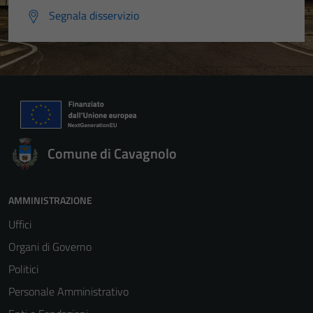
Segnala disservizio
Comune di Cavagnolo
AMMINISTRAZIONE
Uffici
Organi di Governo
Politici
Personale Amministrativo