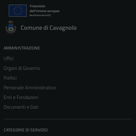
Comune di Cavagnolo
AMMINISTRAZIONE
Uffici
Organi di Governo
Politici
Personale Amministrativo
Enti e Fondazioni
Documenti e Dati
CATEGORIE DI SERVIZIO