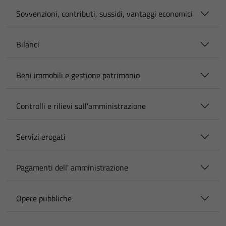
Sovvenzioni, contributi, sussidi, vantaggi economici
Bilanci
Beni immobili e gestione patrimonio
Controlli e rilievi sull'amministrazione
Servizi erogati
Pagamenti dell' amministrazione
Opere pubbliche