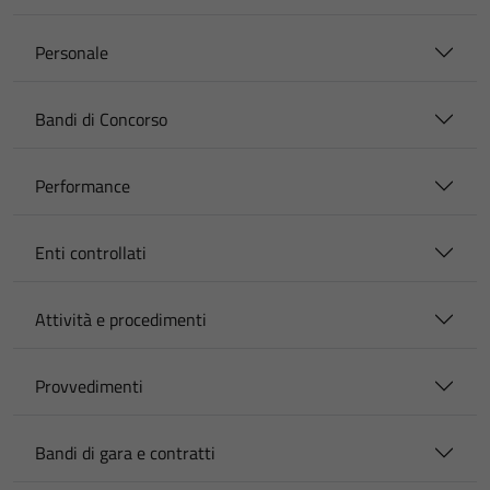
Personale
Bandi di Concorso
Performance
Enti controllati
Attività e procedimenti
Provvedimenti
Bandi di gara e contratti