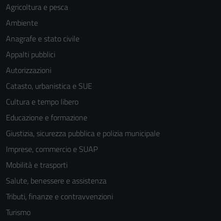
Agricoltura e pesca
Ambiente
Anagrafe e stato civile
Appalti pubblici
Autorizzazioni
Catasto, urbanistica e SUE
Cultura e tempo libero
Educazione e formazione
Giustizia, sicurezza pubblica e polizia municipale
Imprese, commercio e SUAP
Mobilità e trasporti
Salute, benessere e assistenza
Tributi, finanze e contravvenzioni
Turismo