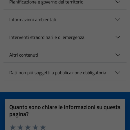
Pianificazione e governo del territorio
Informazioni ambientali
Interventi straordinari e di emergenza
Altri contenuti
Dati non più soggetti a pubblicazione obbligatoria
Quanto sono chiare le informazioni su questa
pagina?