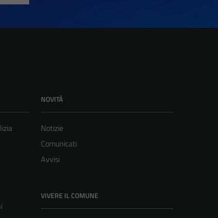
NOVITÀ
lizia
Notizie
Comunicati
Avvisi
VIVERE IL COMUNE
i