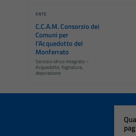
ENTE
C.C.A.M. Consorzio dei
Comuni per
l’Acquedotto del
Monferrato
Servizio idrico integrato –
Acquedotto, fognatura,
depurazione
Qua
pag