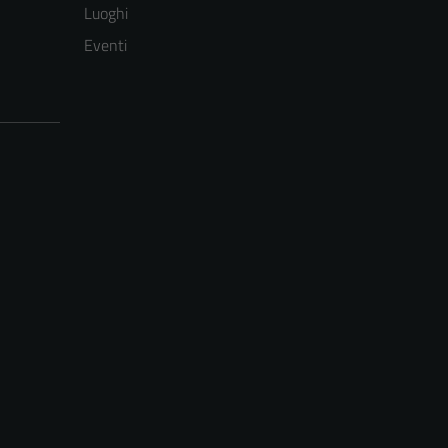
Luoghi
Eventi