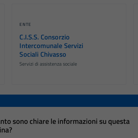
ENTE
C.I.S.S. Consorzio
Intercomunale Servizi
Sociali Chivasso
Servizi di assistenza sociale
nto sono chiare le informazioni su questa
ina?