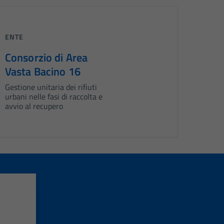
ENTE
Consorzio di Area
Vasta Bacino 16
Gestione unitaria dei rifiuti
urbani nelle fasi di raccolta e
avvio al recupero