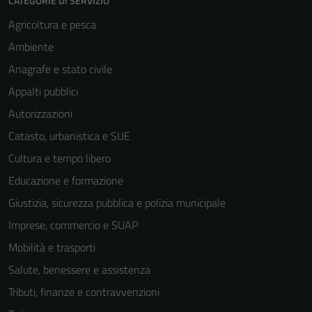
CATEGORIE DI SERVIZIO
Agricoltura e pesca
Ambiente
Anagrafe e stato civile
Appalti pubblici
Autorizzazioni
Catasto, urbanistica e SUE
Cultura e tempo libero
Educazione e formazione
Giustizia, sicurezza pubblica e polizia municipale
Imprese, commercio e SUAP
Mobilità e trasporti
Salute, benessere e assistenza
Tributi, finanze e contravvenzioni