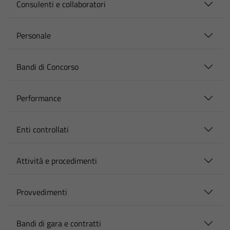
Consulenti e collaboratori
Personale
Bandi di Concorso
Performance
Enti controllati
Attività e procedimenti
Provvedimenti
Bandi di gara e contratti