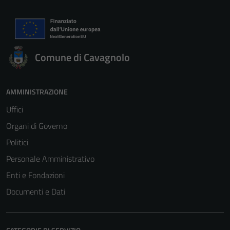
Comune di Cavagnolo
AMMINISTRAZIONE
Uffici
Organi di Governo
Politici
Personale Amministrativo
Enti e Fondazioni
Documenti e Dati