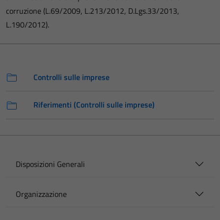
corruzione (L.69/2009, L.213/2012, D.Lgs.33/2013,
L.190/2012).
Controlli sulle imprese
Riferimenti (Controlli sulle imprese)
Disposizioni Generali
Organizzazione