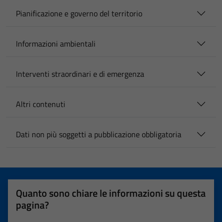
Pianificazione e governo del territorio
Informazioni ambientali
Interventi straordinari e di emergenza
Altri contenuti
Dati non più soggetti a pubblicazione obbligatoria
Quanto sono chiare le informazioni su questa
pagina?