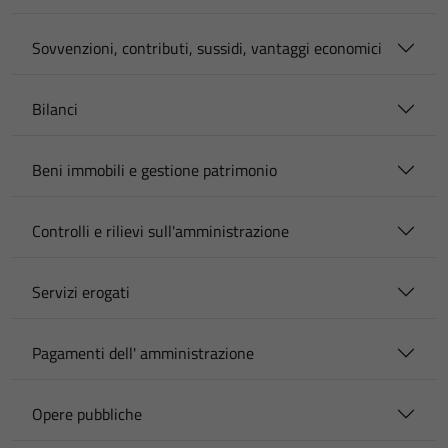
Sovvenzioni, contributi, sussidi, vantaggi economici
Bilanci
Beni immobili e gestione patrimonio
Controlli e rilievi sull'amministrazione
Servizi erogati
Pagamenti dell' amministrazione
Opere pubbliche