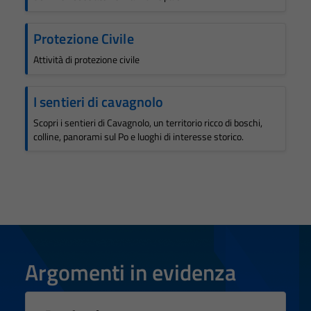
Protezione Civile
Attività di protezione civile
I sentieri di cavagnolo
Scopri i sentieri di Cavagnolo, un territorio ricco di boschi,
colline, panorami sul Po e luoghi di interesse storico.
Argomenti in evidenza