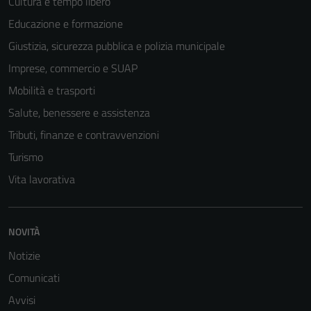
Cultura e tempo libero
Educazione e formazione
Giustizia, sicurezza pubblica e polizia municipale
Imprese, commercio e SUAP
Mobilità e trasporti
Salute, benessere e assistenza
Tributi, finanze e contravvenzioni
Turismo
Vita lavorativa
NOVITÀ
Notizie
Comunicati
Avvisi