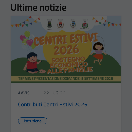
Ultime notizie
AVVISI
22 LUG 26
Contributi Centri Estivi 2026
Istruzione