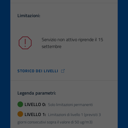
Limitazioni:
Servizio non attivo riprende il 15
settembre
STORICO DEI LIVELLI
Legenda parametri:
LIVELLO 0:
Solo limitazioni permanenti
LIVELLO 1:
Limitazioni di livello 1 (previsti 3
giorni consecutivi sopra il valore di 50 ug/m3)