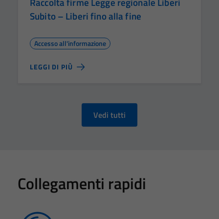
Raccolta firme Legge regionale Liberi
Subito – Liberi fino alla fine
Accesso all'informazione
LEGGI DI PIÙ
Vedi tutti
Collegamenti rapidi