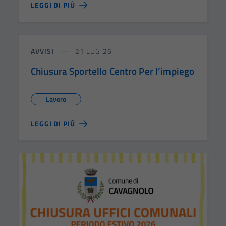
LEGGI DI PIÙ
AVVISI
21 LUG 26
Chiusura Sportello Centro Per l’impiego
Lavoro
LEGGI DI PIÙ