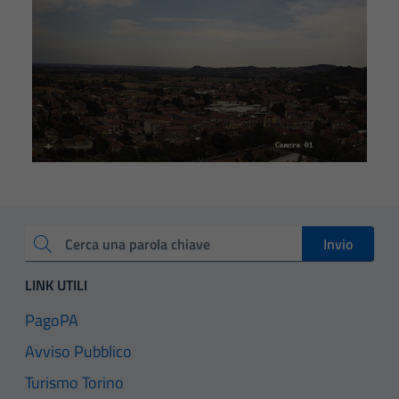
Invio
Cerca una parola chiave
LINK UTILI
PagoPA
Avviso Pubblico
Turismo Torino