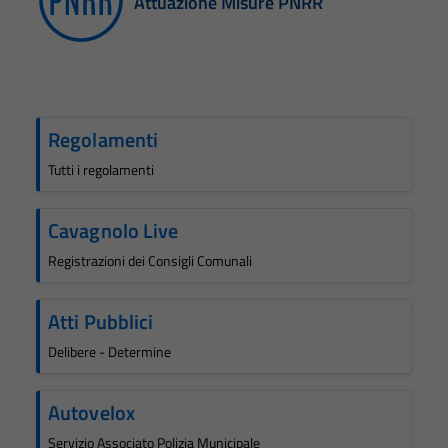
Attuazione Misure PNRR
Regolamenti
Tutti i regolamenti
Cavagnolo Live
Registrazioni dei Consigli Comunali
Atti Pubblici
Delibere - Determine
Autovelox
Servizio Associato Polizia Municipale