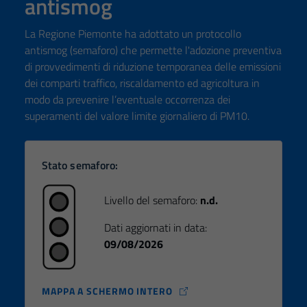
antismog
La Regione Piemonte ha adottato un protocollo
antismog (semaforo) che permette l'adozione preventiva
di provvedimenti di riduzione temporanea delle emissioni
dei comparti traffico, riscaldamento ed agricoltura in
modo da prevenire l’eventuale occorrenza dei
superamenti del valore limite giornaliero di PM10.
Stato semaforo:
Livello del semaforo:
n.d.
Dati aggiornati in data:
09/08/2026
MAPPA A SCHERMO INTERO