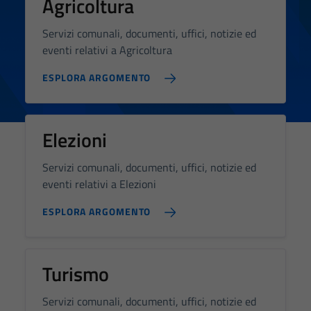
Agricoltura
Servizi comunali, documenti, uffici, notizie ed
eventi relativi a Agricoltura
ESPLORA ARGOMENTO
Elezioni
Servizi comunali, documenti, uffici, notizie ed
eventi relativi a Elezioni
ESPLORA ARGOMENTO
Turismo
Servizi comunali, documenti, uffici, notizie ed