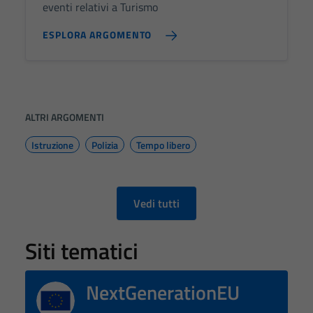
eventi relativi a Turismo
ESPLORA ARGOMENTO
ALTRI ARGOMENTI
Istruzione
Polizia
Tempo libero
Vedi tutti
Siti tematici
NextGenerationEU