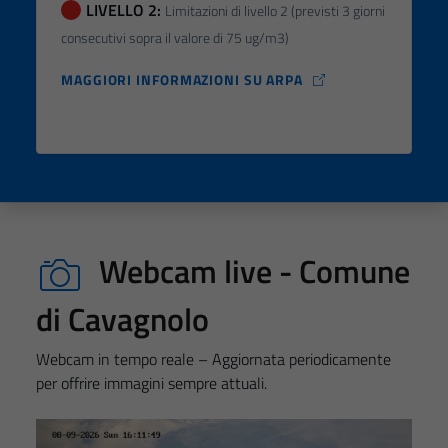
LIVELLO 2:
Limitazioni di livello 2 (previsti 3 giorni
consecutivi sopra il valore di 75 ug/m3)
MAGGIORI INFORMAZIONI SU ARPA
Webcam live - Comune
di Cavagnolo
Webcam in tempo reale – Aggiornata periodicamente
per offrire immagini sempre attuali.