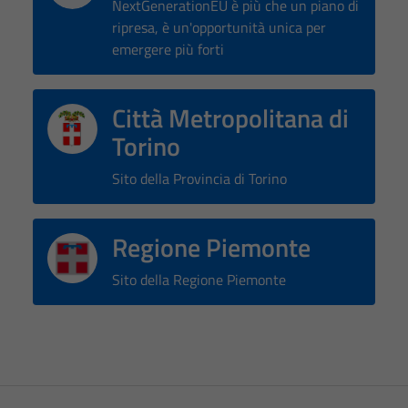
NextGenerationEU è più che un piano di
ripresa, è un'opportunità unica per
emergere più forti
Città Metropolitana di
Torino
Sito della Provincia di Torino
Regione Piemonte
Sito della Regione Piemonte