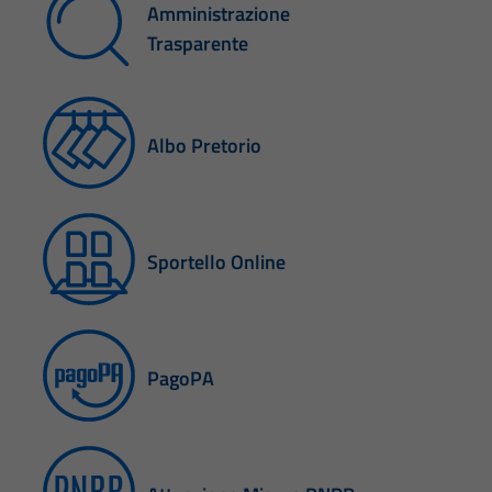
Amministrazione
Trasparente
Albo Pretorio
Sportello Online
PagoPA