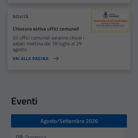
NOVITÀ
Chiusura estiva uffici comunali
Gli uffici comunali saranno chiusi i
sabati mattina dal 18 luglio al 29
agosto.
VAI ALLA PAGINA
Eventi
Agosto/Settembre 2026
09
1
Domenica