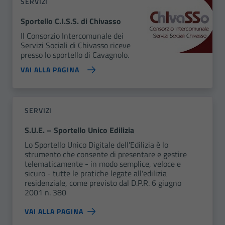
SERVIZI
Sportello C.I.S.S. di Chivasso
Il Consorzio Intercomunale dei
Servizi Sociali di Chivasso riceve
presso lo sportello di Cavagnolo.
VAI ALLA PAGINA
SERVIZI
S.U.E. – Sportello Unico Edilizia
Lo Sportello Unico Digitale dell'Edilizia è lo
strumento che consente di presentare e gestire
telematicamente - in modo semplice, veloce e
sicuro - tutte le pratiche legate all'edilizia
residenziale, come previsto dal D.P.R. 6 giugno
2001 n. 380
VAI ALLA PAGINA