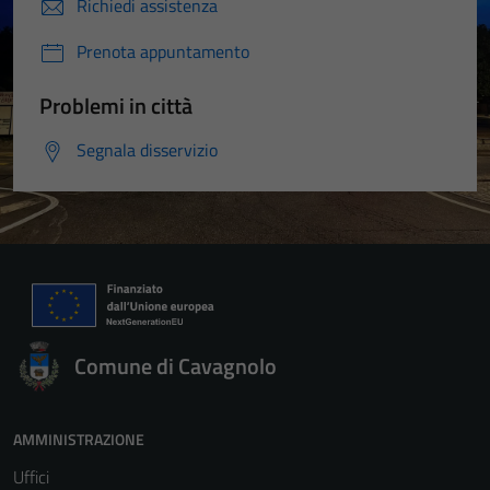
Richiedi assistenza
Prenota appuntamento
Problemi in città
Segnala disservizio
Comune di Cavagnolo
AMMINISTRAZIONE
Uffici