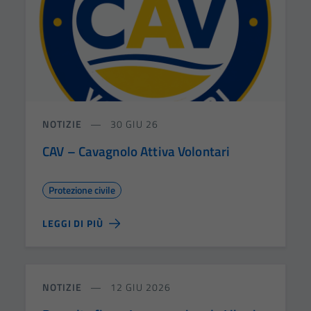
NOTIZIE
30 GIU 26
CAV – Cavagnolo Attiva Volontari
Protezione civile
LEGGI DI PIÙ
NOTIZIE
12 GIU 2026