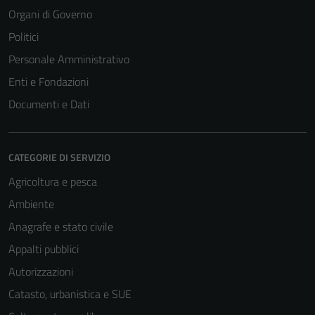
Organi di Governo
Politici
Personale Amministrativo
Enti e Fondazioni
Documenti e Dati
CATEGORIE DI SERVIZIO
Agricoltura e pesca
Ambiente
Anagrafe e stato civile
Appalti pubblici
Autorizzazioni
Catasto, urbanistica e SUE