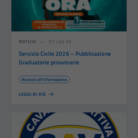
NOTIZIE
07 LUG 26
Servizio Civile 2026 – Pubblicazione
Graduatorie provvisorie
Accesso all'informazione
LEGGI DI PIÙ