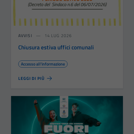
AVVISI
14 LUG 2026
Chiusura estiva uffici comunali
Accesso all'informazione
LEGGI DI PIÙ