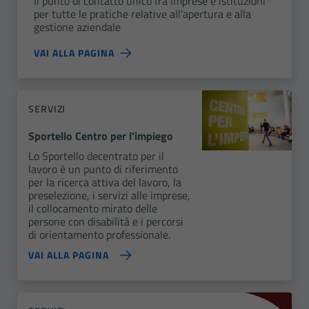
Il punto di contatto unico fra imprese e istituzioni
per tutte le pratiche relative all’apertura e alla
gestione aziendale
VAI ALLA PAGINA
SERVIZI
Sportello Centro per l'impiego
Lo Sportello decentrato per il
lavoro è un punto di riferimento
per la ricerca attiva del lavoro, la
preselezione, i servizi alle imprese,
il collocamento mirato delle
persone con disabilità e i percorsi
di orientamento professionale.
VAI ALLA PAGINA