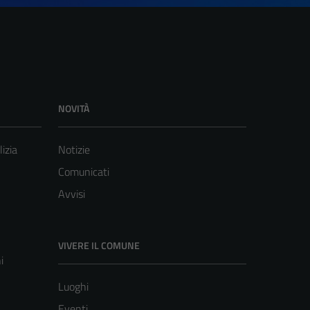
NOVITÀ
lizia
Notizie
Comunicati
Avvisi
VIVERE IL COMUNE
i
Luoghi
Eventi