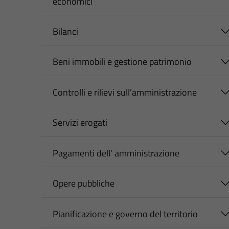
economici
Bilanci
Beni immobili e gestione patrimonio
Controlli e rilievi sull'amministrazione
Servizi erogati
Pagamenti dell' amministrazione
Opere pubbliche
Pianificazione e governo del territorio