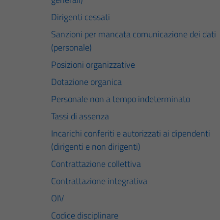
Dirigenti cessati
Sanzioni per mancata comunicazione dei dati
(personale)
Posizioni organizzative
Dotazione organica
Personale non a tempo indeterminato
Tassi di assenza
Incarichi conferiti e autorizzati ai dipendenti
(dirigenti e non dirigenti)
Contrattazione collettiva
Contrattazione integrativa
OIV
Codice disciplinare