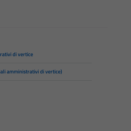
rativi di vertice
iali amministrativi di vertice)