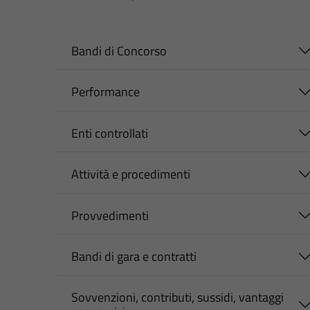
Bandi di Concorso
Performance
Enti controllati
Attività e procedimenti
Provvedimenti
Bandi di gara e contratti
Sovvenzioni, contributi, sussidi, vantaggi