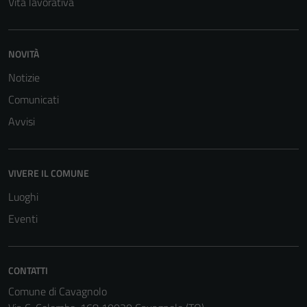
Vita lavorativa
NOVITÀ
Notizie
Comunicati
Avvisi
VIVERE IL COMUNE
Luoghi
Eventi
CONTATTI
Comune di Cavagnolo