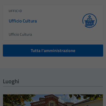
UFFICIO
Ufficio Cultura
Ufficio Cultura
Tutta l’amministrazione
Luoghi