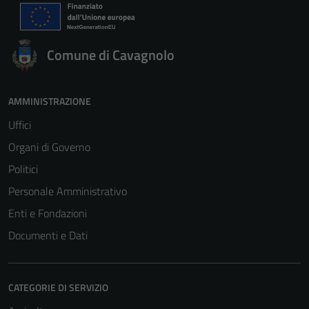
Comune di Cavagnolo
AMMINISTRAZIONE
Uffici
Organi di Governo
Politici
Personale Amministrativo
Enti e Fondazioni
Documenti e Dati
CATEGORIE DI SERVIZIO