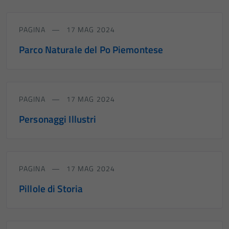
PAGINA
17 MAG 2024
Parco Naturale del Po Piemontese
PAGINA
17 MAG 2024
Personaggi Illustri
PAGINA
17 MAG 2024
Pillole di Storia
Tecnici
Questi cookie
sono necessari