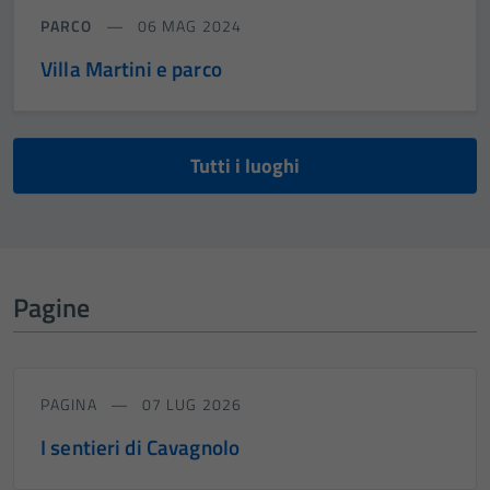
PARCO
06 MAG 2024
Villa Martini e parco
Tutti i luoghi
Pagine
PAGINA
07 LUG 2026
I sentieri di Cavagnolo