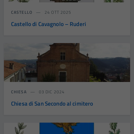
CASTELLO
24 OTT 2025
Castello di Cavagnolo – Ruderi
CHIESA
03 DIC 2024
Chiesa di San Secondo al cimitero