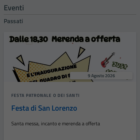
Eventi
Passati
9 Agosto 2026
FESTA PATRONALE O DEI SANTI
Festa di San Lorenzo
Santa messa, incanto e merenda a offerta