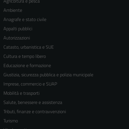
Agricoltura e pesca
Ambiente
Anagrafe e stato civile
Appalti pubblici
Autorizzazioni
Catasto, urbanistica e SUE
Cultura e tempo libero
Educazione e formazione
Giustizia, sicurezza pubblica e polizia municipale
Imprese, commercio e SUAP
Mobilità e trasporti
Salute, benessere e assistenza
Tributi, finanze e contravvenzioni
Turismo