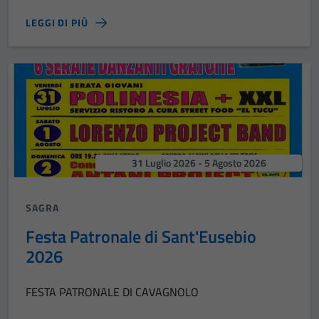
LEGGI DI PIÙ
31 Luglio 2026 - 5 Agosto 2026
SAGRA
Festa Patronale di Sant'Eusebio
2026
FESTA PATRONALE DI CAVAGNOLO