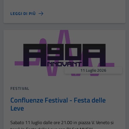
LEGGI DI PIÙ
11 Luglio 2026
FESTIVAL
Confluenze Festival - Festa delle
Leve
Sabato 11 luglio dalle ore 21.00 in piazza V. Veneto si