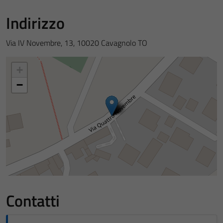
Indirizzo
Via IV Novembre, 13, 10020 Cavagnolo TO
+
−
Contatti