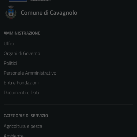
Comune di Cavagnolo
AMMINISTRAZIONE
Uffici
Organi di Governo
Politici
Personale Amministrativo
Enti e Fondazioni
Documenti e Dati
CATEGORIE DI SERVIZIO
Agricoltura e pesca
Ambiente