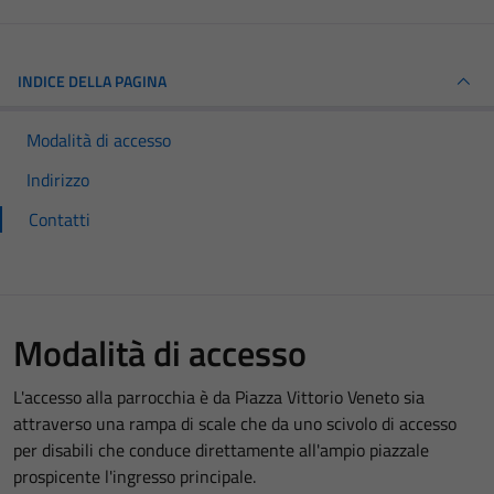
INDICE DELLA PAGINA
Modalità di accesso
Indirizzo
Contatti
Modalità di accesso
L'accesso alla parrocchia è da Piazza Vittorio Veneto sia
attraverso una rampa di scale che da uno scivolo di accesso
per disabili che conduce direttamente all'ampio piazzale
prospicente l'ingresso principale.