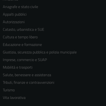
Anagrafe e stato civile
Appalti pubblici
Autorizzazioni
Catasto, urbanistica e SUE
Cultura e tempo libero
Educazione e formazione
Giustizia, sicurezza pubblica e polizia municipale
Imprese, commercio e SUAP
Mobilità e trasporti
Salute, benessere e assistenza
Tributi, finanze e contravvenzioni
Turismo
Vita lavorativa