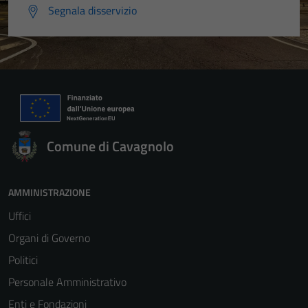
Segnala disservizio
Comune di Cavagnolo
AMMINISTRAZIONE
Uffici
Organi di Governo
Politici
Personale Amministrativo
Enti e Fondazioni