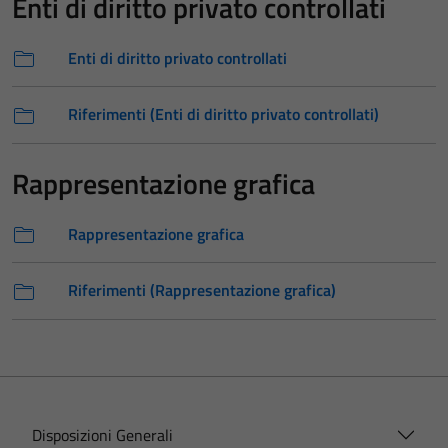
Enti di diritto privato controllati
Enti di diritto privato controllati
Riferimenti (Enti di diritto privato controllati)
Rappresentazione grafica
Rappresentazione grafica
Riferimenti (Rappresentazione grafica)
Disposizioni Generali