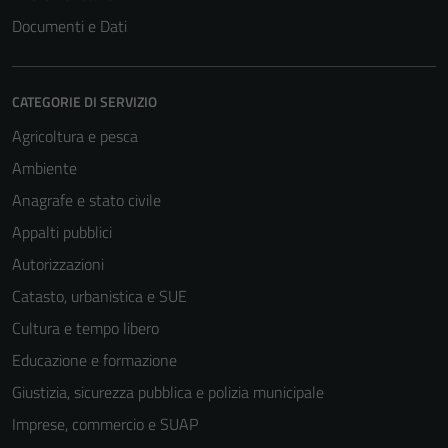
Documenti e Dati
CATEGORIE DI SERVIZIO
Agricoltura e pesca
Ambiente
Anagrafe e stato civile
Appalti pubblici
Autorizzazioni
Catasto, urbanistica e SUE
Cultura e tempo libero
Educazione e formazione
Giustizia, sicurezza pubblica e polizia municipale
Imprese, commercio e SUAP