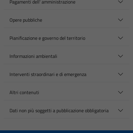
Pagamenti dell' amministrazione
Opere pubbliche
Pianificazione e governo del territorio
Informazioni ambientali
Interventi straordinari e di emergenza
Altri contenuti
Dati non più soggetti a pubblicazione obbligatoria