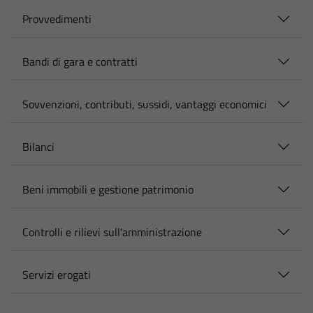
Provvedimenti
Bandi di gara e contratti
Sovvenzioni, contributi, sussidi, vantaggi economici
Bilanci
Beni immobili e gestione patrimonio
Controlli e rilievi sull'amministrazione
Servizi erogati