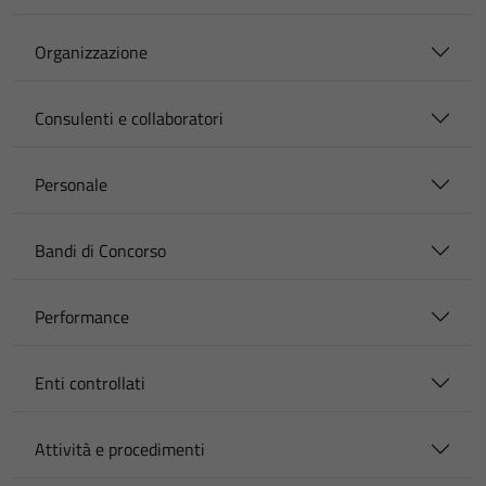
Organizzazione
Consulenti e collaboratori
Personale
Bandi di Concorso
Performance
Enti controllati
Attività e procedimenti