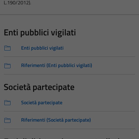
L.190/2012).
Enti pubblici vigilati
Enti pubblici vigilati
Riferimenti (Enti pubblici vigilati)
Società partecipate
Società partecipate
Riferimenti (Società partecipate)