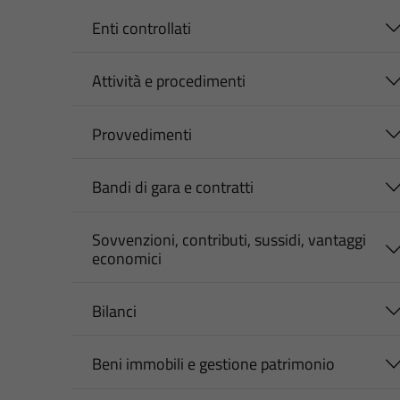
Enti controllati
Attività e procedimenti
Provvedimenti
Bandi di gara e contratti
Sovvenzioni, contributi, sussidi, vantaggi
economici
Bilanci
Beni immobili e gestione patrimonio