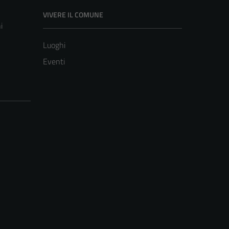
VIVERE IL COMUNE
i
Luoghi
Eventi