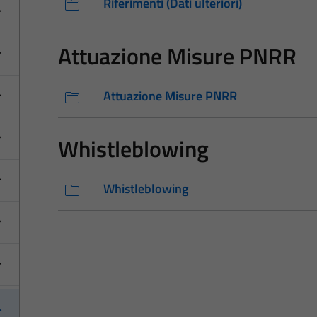
Riferimenti (Dati ulteriori)
Attuazione Misure PNRR
Attuazione Misure PNRR
Whistleblowing
Whistleblowing