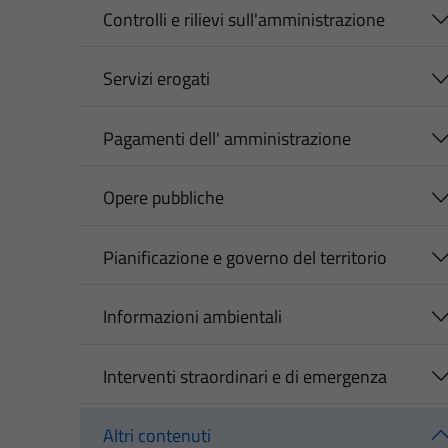
Controlli e rilievi sull'amministrazione
Servizi erogati
Pagamenti dell' amministrazione
Opere pubbliche
Pianificazione e governo del territorio
Informazioni ambientali
Interventi straordinari e di emergenza
Altri contenuti