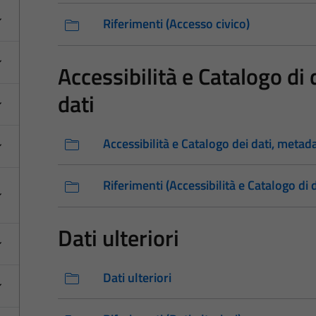
Riferimenti (Accesso civico)
Accessibilità e Catalogo di
dati
Accessibilità e Catalogo dei dati, metad
Riferimenti (Accessibilità e Catalogo di 
Dati ulteriori
Dati ulteriori