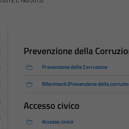
3/2013, L.190/2012).
Prevenzione della Corruzi
Prevenzione della Corruzione
Riferimenti (Prevenzione della corruzio
Accesso civico
Accesso civico