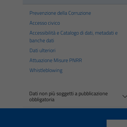
Prevenzione della Corruzione
Accesso civico
Accessibilità e Catalogo di dati, metadati e
banche dati
Dati ulteriori
Attuazione Misure PNRR
Whistleblowing
Dati non più soggetti a pubblicazione
obbligatoria