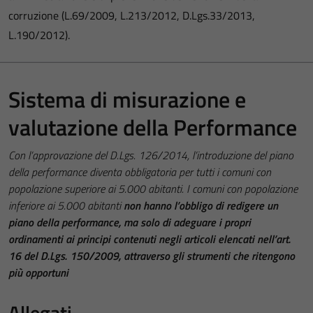
corruzione (L.69/2009, L.213/2012, D.Lgs.33/2013,
L.190/2012).
Sistema di misurazione e
valutazione della Performance
Con l’approvazione del D.Lgs. 126/2014, l’introduzione del piano
della performance diventa obbligatoria per tutti i comuni con
popolazione superiore ai 5.000 abitanti. I comuni con popolazione
inferiore ai 5.000 abitanti
non hanno l’obbligo di redigere un
piano della performance, ma solo di adeguare i propri
ordinamenti ai principi contenuti negli articoli elencati nell’art.
16 del D.Lgs. 150/2009, attraverso gli strumenti che ritengono
più opportuni
Allegati