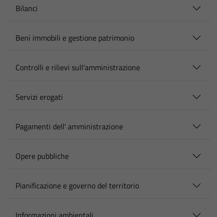
Bilanci
Beni immobili e gestione patrimonio
Controlli e rilievi sull'amministrazione
Servizi erogati
Pagamenti dell' amministrazione
Opere pubbliche
Pianificazione e governo del territorio
Informazioni ambientali