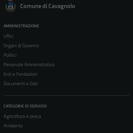
Comune di Cavagnolo
AMMINISTRAZIONE
Uffici
Organi di Governo
Politici
Personale Amministrativo
Enti e Fondazioni
Documenti e Dati
CATEGORIE DI SERVIZIO
Agricoltura e pesca
Ambiente