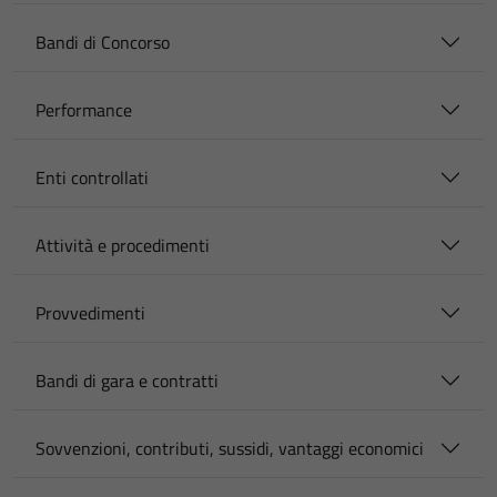
Bandi di Concorso
Performance
Enti controllati
Attività e procedimenti
Provvedimenti
Bandi di gara e contratti
Sovvenzioni, contributi, sussidi, vantaggi economici