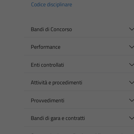
Codice disciplinare
Bandi di Concorso
Performance
Enti controllati
Attività e procedimenti
Provvedimenti
Bandi di gara e contratti