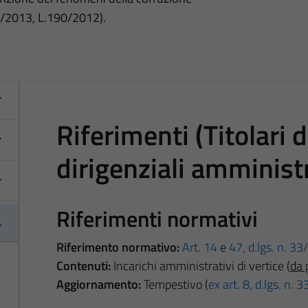
3/2013, L.190/2012).
Riferimenti (Titolari d
dirigenziali amministr
Riferimenti normativi
Riferimento normativo:
Art. 14
e
47, d.lgs. n. 3
Contenuti:
Incarichi amministrativi di vertice (
da 
Aggiornamento:
Tempestivo (
ex art. 8, d.lgs. n.