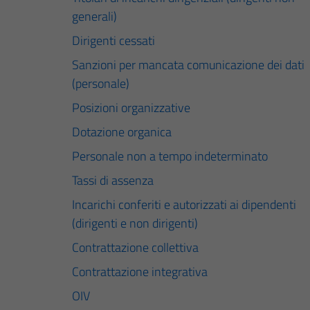
generali)
Dirigenti cessati
Sanzioni per mancata comunicazione dei dati
(personale)
Posizioni organizzative
Dotazione organica
Personale non a tempo indeterminato
Tassi di assenza
Incarichi conferiti e autorizzati ai dipendenti
(dirigenti e non dirigenti)
Contrattazione collettiva
Contrattazione integrativa
OIV