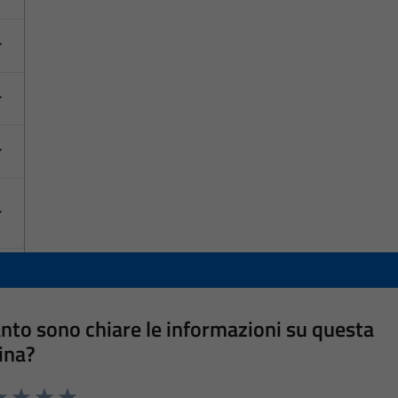
nto sono chiare le informazioni su questa
ina?