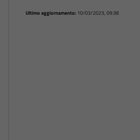
Ultimo aggiornamento:
10/03/2023, 09:38