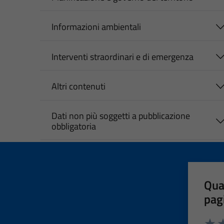
Informazioni ambientali
Interventi straordinari e di emergenza
Altri contenuti
Dati non più soggetti a pubblicazione
obbligatoria
Qua
pag