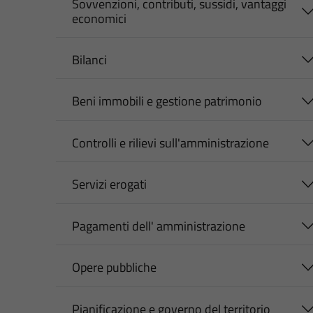
Sovvenzioni, contributi, sussidi, vantaggi
economici
Bilanci
Beni immobili e gestione patrimonio
Controlli e rilievi sull'amministrazione
Servizi erogati
Pagamenti dell' amministrazione
Opere pubbliche
Pianificazione e governo del territorio