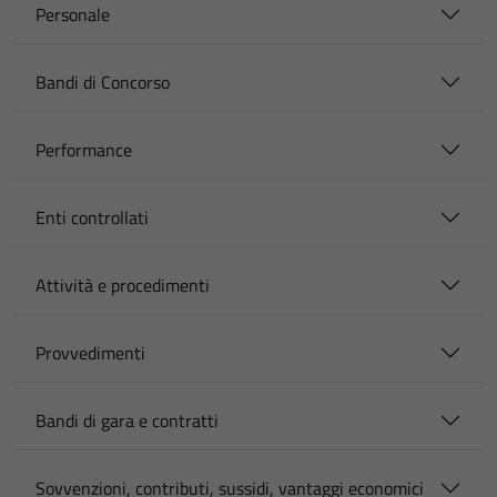
Personale
Bandi di Concorso
Performance
Enti controllati
Attività e procedimenti
Provvedimenti
Bandi di gara e contratti
Sovvenzioni, contributi, sussidi, vantaggi economici