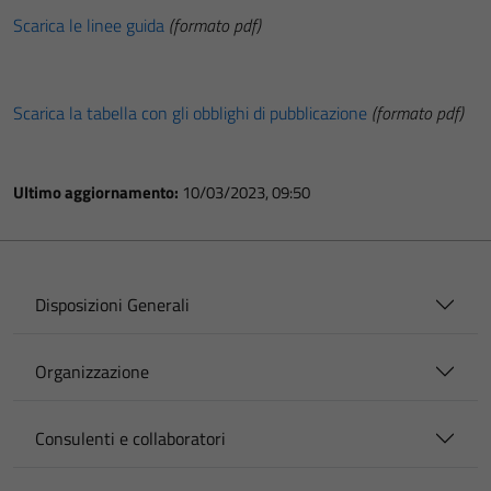
Scarica le linee guida
(formato pdf)
Scarica la tabella con gli obblighi di pubblicazione
(formato pdf)
Ultimo aggiornamento:
10/03/2023, 09:50
Disposizioni Generali
Organizzazione
Consulenti e collaboratori