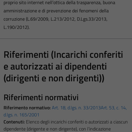
proprio sito internet nell’ottica della trasparenza, buona
amministrazione e di prevenzione dei fenomeni della
corruzione (L.69/2009, L.213/2012, D.Lgs.33/2013,
L.190/2012).
Riferimenti (Incarichi conferiti
e autorizzati ai dipendenti
(dirigenti e non dirigenti))
Riferimenti normativi
Riferimento normativo:
Art. 18, d.lgs. n. 33/2013
Art. 53, c. 14,
d.lgs. n. 165/2001
Contenuti:
Elenco degli incarichi conferiti o autorizzati a ciascun
dipendente (dirigente e non dirigente), con l’indicazione