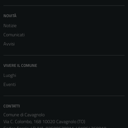
personali.
NOVITÀ
Notizie
Comunicati
Avvisi
VIVERE IL COMUNE
Luoghi
Eventi
CONTATTI
Comune di Cavagnolo
Via C. Colombo, 168 10020 Cavagnolo (TO)