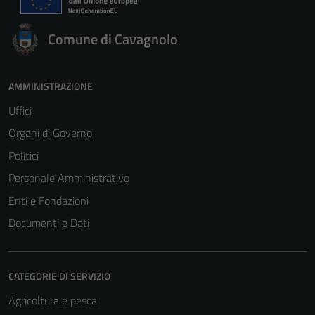
Comune di Cavagnolo
AMMINISTRAZIONE
Uffici
Organi di Governo
Politici
Personale Amministrativo
Enti e Fondazioni
Documenti e Dati
CATEGORIE DI SERVIZIO
Agricoltura e pesca