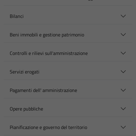
Bilanci
Beni immobili e gestione patrimonio
Controlli e rilievi sull'amministrazione
Servizi erogati
Pagamenti dell' amministrazione
Opere pubbliche
Pianificazione e governo del territorio