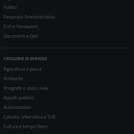
Politici
Personale Amministrativo
Enti e Fondazioni
Documenti e Dati
CATEGORIE DI SERVIZIO
Agricoltura e pesca
Ambiente
Anagrafe e stato civile
Appalti pubblici
Autorizzazioni
Catasto, urbanistica e SUE
Cultura e tempo libero