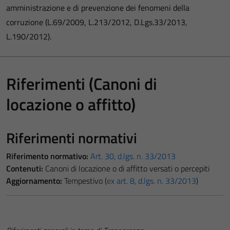
amministrazione e di prevenzione dei fenomeni della
corruzione (L.69/2009, L.213/2012, D.Lgs.33/2013,
L.190/2012).
Riferimenti (Canoni di
locazione o affitto)
Riferimenti normativi
Riferimento normativo:
Art. 30, d.lgs. n. 33/2013
Contenuti:
Canoni di locazione o di affitto versati o percepiti
Aggiornamento:
Tempestivo (
ex art. 8, d.lgs. n. 33/2013
)