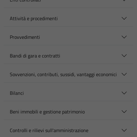
Attività e procedimenti
Provvedimenti
Bandi di gara e contratti
Sovvenzioni, contributi, sussidi, vantaggi economici
Bilanci
Beni immobili e gestione patrimonio
Controlli e rilievi sull'amministrazione