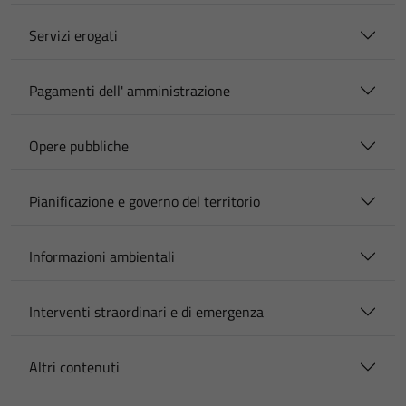
Servizi erogati
Pagamenti dell' amministrazione
Opere pubbliche
Pianificazione e governo del territorio
Informazioni ambientali
Interventi straordinari e di emergenza
Altri contenuti