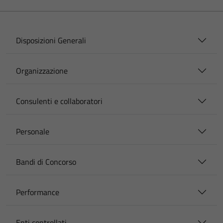
Disposizioni Generali
Organizzazione
Consulenti e collaboratori
Personale
Bandi di Concorso
Performance
Enti controllati