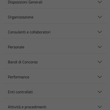
Disposizioni Generali
Organizzazione
Consulenti e collaboratori
Personale
Bandi di Concorso
Performance
Enti controllati
Attività e procedimenti