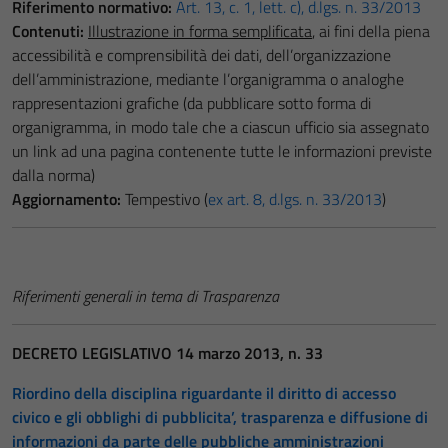
Riferimento normativo:
Art. 13, c. 1, lett. c), d.lgs. n. 33/2013
Contenuti:
Illustrazione in forma semplificata
, ai fini della piena
accessibilità e comprensibilità dei dati, dell’organizzazione
dell’amministrazione, mediante l’organigramma o analoghe
rappresentazioni grafiche (da pubblicare sotto forma di
organigramma, in modo tale che a ciascun ufficio sia assegnato
un link ad una pagina contenente tutte le informazioni previste
dalla norma)
Aggiornamento:
Tempestivo (
ex art. 8, d.lgs. n. 33/2013
)
Riferimenti generali in tema di Trasparenza
DECRETO LEGISLATIVO 14 marzo 2013, n. 33
Riordino della disciplina riguardante il diritto di accesso
civico e gli obblighi di pubblicita’, trasparenza e diffusione di
informazioni da parte delle pubbliche amministrazioni