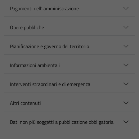
Pagamenti dell' amministrazione
Opere pubbliche
Pianificazione e governo del territorio
Informazioni ambientali
Interventi straordinari e di emergenza
Altri contenuti
Dati non più soggetti a pubblicazione obbligatoria