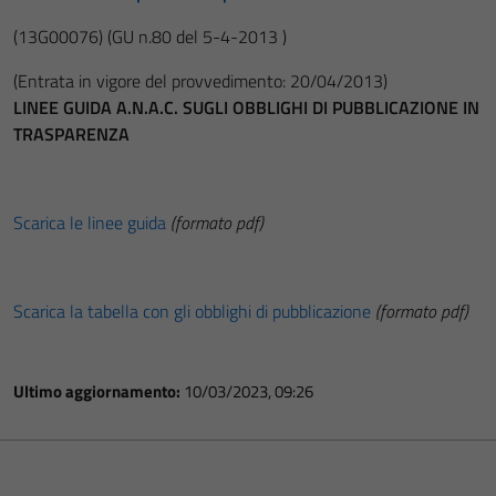
(13G00076)
(GU n.80 del 5-4-2013 )
(Entrata in vigore del provvedimento: 20/04/2013)
LINEE GUIDA A.N.A.C. SUGLI OBBLIGHI DI PUBBLICAZIONE IN
TRASPARENZA
Scarica le linee guida
(formato pdf)
Scarica la tabella con gli obblighi di pubblicazione
(formato pdf)
Ultimo aggiornamento:
10/03/2023, 09:26