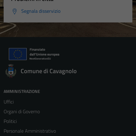
Segnala disservizio
Comune di Cavagnolo
AMMINISTRAZIONE
Uffici
Organi di Governo
Politici
Personale Amministrativo