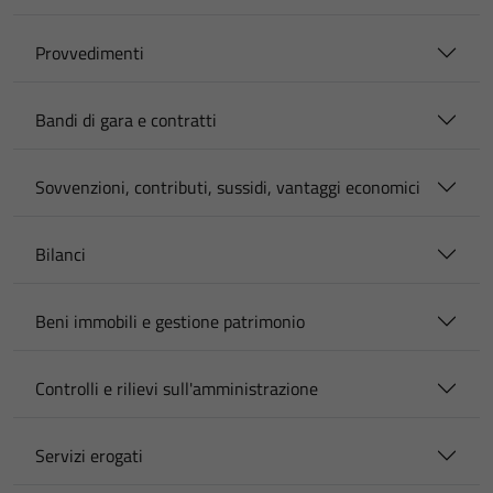
Provvedimenti
Bandi di gara e contratti
Sovvenzioni, contributi, sussidi, vantaggi economici
Bilanci
Beni immobili e gestione patrimonio
Controlli e rilievi sull'amministrazione
Servizi erogati