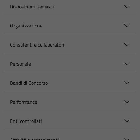
Disposizioni Generali
Organizzazione
Consulenti e collaboratori
Personale
Bandi di Concorso
Performance
Enti controllati