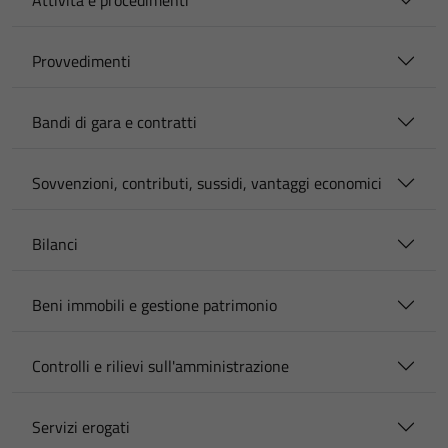
Attività e procedimenti
Provvedimenti
Bandi di gara e contratti
Sovvenzioni, contributi, sussidi, vantaggi economici
Bilanci
Beni immobili e gestione patrimonio
Controlli e rilievi sull'amministrazione
Servizi erogati