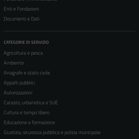
Enti e Fondazioni
Documenti e Dati
CATEGORIE DI SERVIZIO
Agricoltura e pesca
Ambiente
Anagrafe e stato civile
Appalti pubblici
Autorizzazioni
Catasto, urbanistica e SUE
Cultura e tempo libero
Educazione e formazione
Giustizia, sicurezza pubblica e polizia municipale