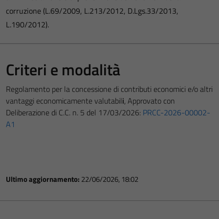
corruzione (L.69/2009, L.213/2012, D.Lgs.33/2013,
L.190/2012).
Criteri e modalità
Regolamento per la concessione di contributi economici e/o altri
vantaggi economicamente valutabil
i
, Approvato con
Deliberazione di C.C. n. 5 del 17/03/2026:
PRCC-2026-00002-
A1
Ultimo aggiornamento:
22/06/2026, 18:02