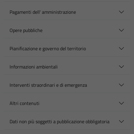
Pagamenti dell' amministrazione
Opere pubbliche
Pianificazione e governo del territorio
Informazioni ambientali
Interventi straordinari e di emergenza
Altri contenuti
Dati non più soggetti a pubblicazione obbligatoria