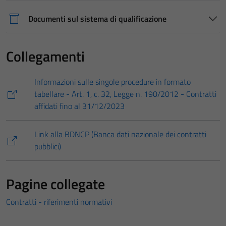
Documenti sul sistema di qualificazione
Collegamenti
Informazioni sulle singole procedure in formato
tabellare - Art. 1, c. 32, Legge n. 190/2012 - Contratti
affidati fino al 31/12/2023
Link alla BDNCP (Banca dati nazionale dei contratti
pubblici)
Pagine collegate
Contratti - riferimenti normativi