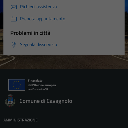
Richiedi assistenza
Prenota appuntamento
Problemi in città
Segnala disservizio
Comune di Cavagnolo
AMMINISTRAZIONE