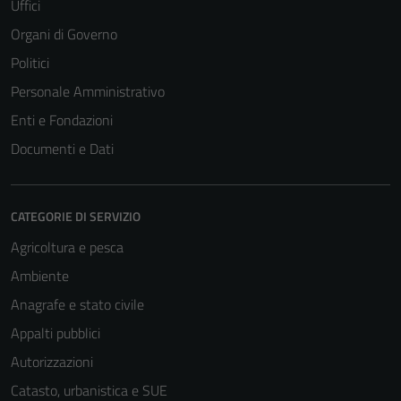
Uffici
Organi di Governo
Politici
Personale Amministrativo
Enti e Fondazioni
Documenti e Dati
CATEGORIE DI SERVIZIO
Agricoltura e pesca
Ambiente
Anagrafe e stato civile
Appalti pubblici
Autorizzazioni
Catasto, urbanistica e SUE