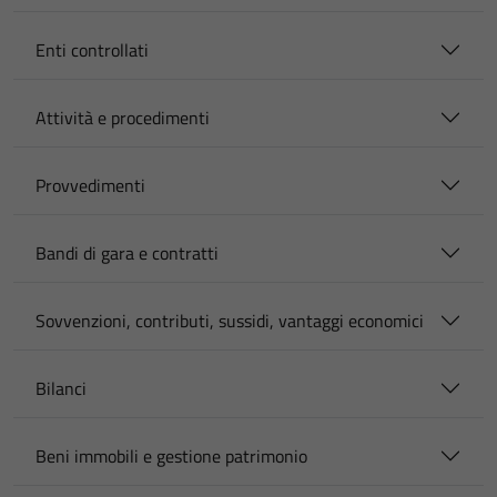
Enti controllati
Attività e procedimenti
Provvedimenti
Bandi di gara e contratti
Sovvenzioni, contributi, sussidi, vantaggi economici
Bilanci
Beni immobili e gestione patrimonio