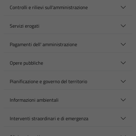
Controlli e rilievi sull'amministrazione
Servizi erogati
Pagamenti dell' amministrazione
Opere pubbliche
Pianificazione e governo del territorio
Informazioni ambientali
Interventi straordinari e di emergenza