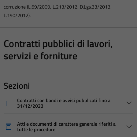
corruzione (L.69/2009, L.213/2012, D.Lgs.33/2013,
L.190/2012).
Contratti pubblici di lavori,
servizi e forniture
Sezioni
Contratti con bandi e avvisi pubblicati fino al
31/12/2023
Atti e documenti di carattere generale riferiti a
tutte le procedure