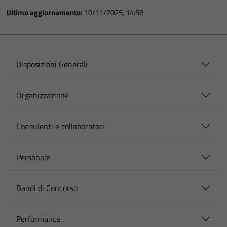
Ultimo aggiornamento:
10/11/2025, 14:58
Disposizioni Generali
Organizzazione
Consulenti e collaboratori
Personale
Bandi di Concorso
Performance