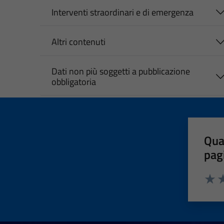
Interventi straordinari e di emergenza
Altri contenuti
Dati non più soggetti a pubblicazione
obbligatoria
Qua
pag
Valut
Va