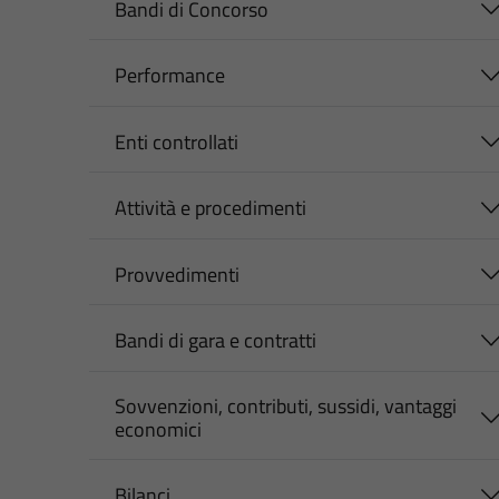
Bandi di Concorso
Performance
Enti controllati
Attività e procedimenti
Provvedimenti
Bandi di gara e contratti
Sovvenzioni, contributi, sussidi, vantaggi
economici
Bilanci