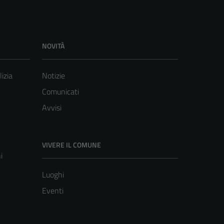
NOVITÀ
lizia
Notizie
Comunicati
Avvisi
VIVERE IL COMUNE
i
Luoghi
Eventi