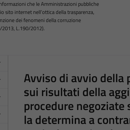
 informazioni che le Amministrazioni pubbliche
o sito internet nell’ottica della trasparenza,
nzione dei fenomeni della corruzione
3/2013, L.190/2012).
Avviso di avvio della
sui risultati della agg
procedure negoziate 
la determina a contra