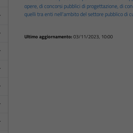
opere, di concorsi pubblici di progettazione, di co
quelli tra enti nell'ambito del settore pubblico di 
Ultimo aggiornamento:
03/11/2023, 10:00