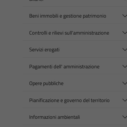
Beni immobili e gestione patrimonio
Controlli e rilievi sull'amministrazione
Servizi erogati
Pagamenti dell' amministrazione
Opere pubbliche
Pianificazione e governo del territorio
Informazioni ambientali