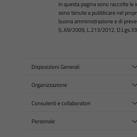
In questa pagina sono raccolte le
sono tenute a pubblicare nel propri
buona amministrazione e di preve
(L.69/2009, L.213/2012, D.Lgs.3
Disposizioni Generali
Organizzazione
Consulenti e collaboratori
Personale