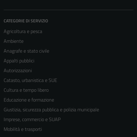
non raccolgono
informazioni
personali.
CATEGORIE DI SERVIZIO
Agricoltura e pesca
Ambiente
Anagrafe e stato civile
Appalti pubblici
Autorizzazioni
Catasto, urbanistica e SUE
Cultura e tempo libero
Educazione e formazione
Giustizia, sicurezza pubblica e polizia municipale
Imprese, commercio e SUAP
Mobilità e trasporti