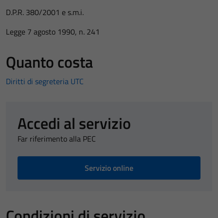
D.P.R. 380/2001 e s.m.i.
Legge 7 agosto 1990, n. 241
Quanto costa
Diritti di segreteria UTC
Accedi al servizio
Far riferimento alla PEC
Servizio online
Condizioni di servizio