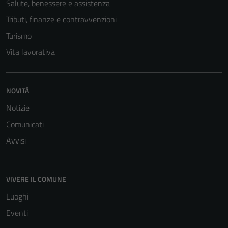
Salute, benessere e assistenza
Tributi, finanze e contravvenzioni
Turismo
Vita lavorativa
NOVITÀ
Notizie
Comunicati
Avvisi
VIVERE IL COMUNE
Luoghi
Eventi