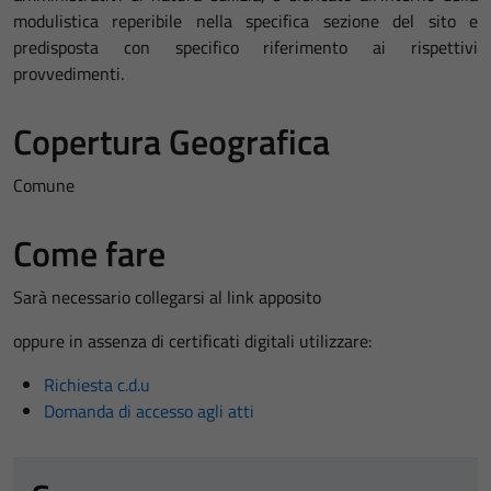
modulistica reperibile nella specifica sezione del sito e
predisposta con specifico riferimento ai rispettivi
provvedimenti.
Copertura Geografica
Comune
Come fare
Sarà necessario collegarsi al link apposito
oppure in assenza di certificati digitali utilizzare:
Richiesta c.d.u
Domanda di accesso agli atti