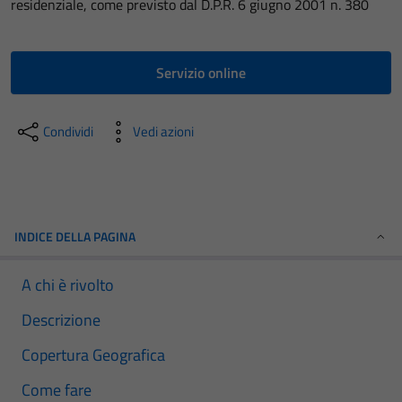
residenziale, come previsto dal D.P.R. 6 giugno 2001 n. 380
Servizio online
Condividi
Vedi azioni
INDICE DELLA PAGINA
A chi è rivolto
Descrizione
Copertura Geografica
Come fare