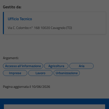
Gestito da:
Ufficio Tecnico
Via C. Colombo n° 168 10020 Cavagnolo (TO)
Argomenti:
Accesso all'informazione
Agricoltura
Aria
Imprese
Lavoro
Urbanizzazione
Pagina aggiornata il 10/06/2026