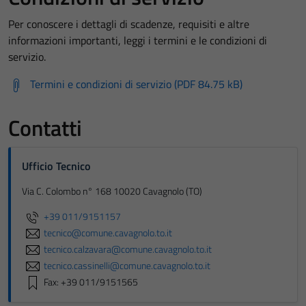
Per conoscere i dettagli di scadenze, requisiti e altre
informazioni importanti, leggi i termini e le condizioni di
servizio.
Termini e condizioni di servizio (PDF 84.75 kB)
Contatti
Ufficio Tecnico
Via C. Colombo n° 168 10020 Cavagnolo (TO)
+39 011/9151157
tecnico@comune.cavagnolo.to.it
tecnico.calzavara@comune.cavagnolo.to.it
tecnico.cassinelli@comune.cavagnolo.to.it
Fax: +39 011/9151565