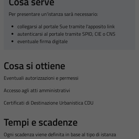
Cosa serve
Per presentare un'istanza sarà necessario:
collegarsi al portale Sue tramite l'apposito link
autenticarsi al portale tramite SPID, CIE o CNS
eventuale firma digitale
Cosa si ottiene
Eventuali autorizzazioni e permessi
Accesso agli atti amministrativi
Certificati di Destinazione Urbanistica CDU
Tempi e scadenze
Ogni scadenza viene definita in base al tipo di istanza