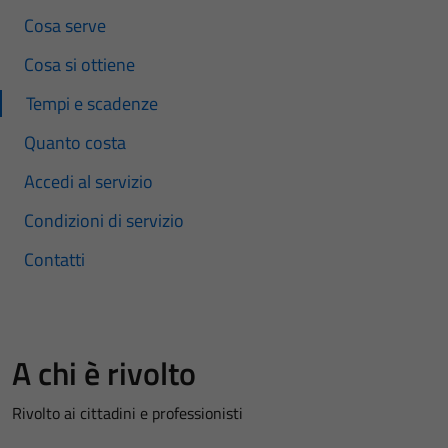
Cosa serve
Cosa si ottiene
Tempi e scadenze
Quanto costa
Accedi al servizio
Condizioni di servizio
Contatti
A chi è rivolto
Rivolto ai cittadini e professionisti