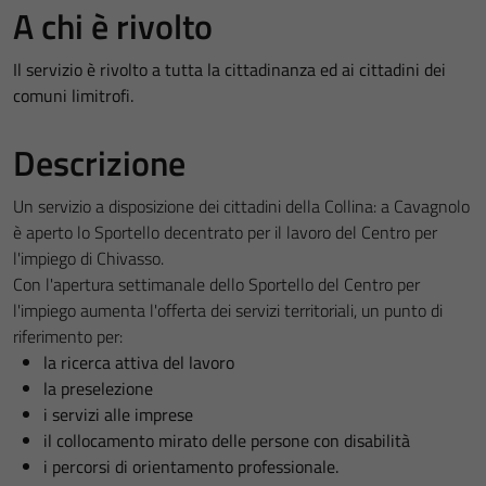
A chi è rivolto
Il servizio è rivolto a tutta la cittadinanza ed ai cittadini dei
comuni limitrofi.
Descrizione
Un servizio a disposizione dei cittadini della Collina: a Cavagnolo
è aperto lo Sportello decentrato per il lavoro del Centro per
l'impiego di Chivasso.
Con l'apertura settimanale dello Sportello del Centro per
l'impiego aumenta l'offerta dei servizi territoriali, un punto di
riferimento per:
la ricerca attiva del lavoro
la preselezione
i servizi alle imprese
il collocamento mirato delle persone con disabilità
i percorsi di orientamento professionale.