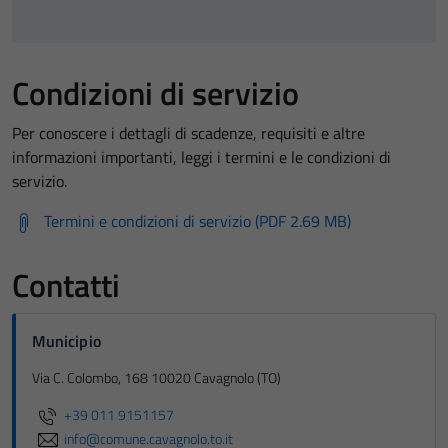
Condizioni di servizio
Per conoscere i dettagli di scadenze, requisiti e altre
informazioni importanti, leggi i termini e le condizioni di
servizio.
Termini e condizioni di servizio (PDF 2.69 MB)
Contatti
Municipio
Via C. Colombo, 168 10020 Cavagnolo (TO)
+39 011 9151157
info@comune.cavagnolo.to.it