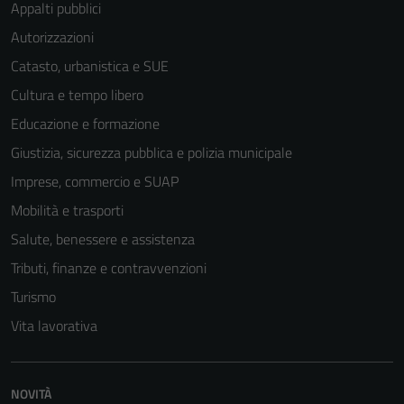
Appalti pubblici
Autorizzazioni
Catasto, urbanistica e SUE
Cultura e tempo libero
Educazione e formazione
Giustizia, sicurezza pubblica e polizia municipale
Imprese, commercio e SUAP
Mobilità e trasporti
Salute, benessere e assistenza
Tributi, finanze e contravvenzioni
Turismo
Vita lavorativa
NOVITÀ