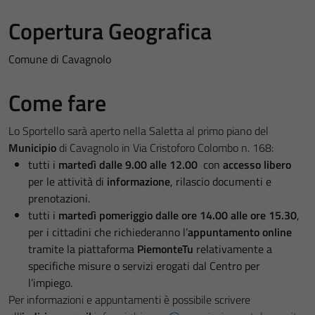
Copertura Geografica
Comune di Cavagnolo
Come fare
Lo Sportello sarà aperto nella Saletta al primo piano del
Municipio
di Cavagnolo in Via Cristoforo Colombo n. 168:
tutti i
martedì dalle 9.00 alle 12.00
con
accesso libero
per le attività di
informazione
, rilascio documenti e
prenotazioni.
tutti i
martedì pomeriggio dalle ore 14.00 alle ore 15.30
,
per i cittadini che richiederanno l’
appuntamento online
tramite la piattaforma
PiemonteTu
relativamente a
specifiche misure o servizi erogati dal Centro per
l’impiego.
Per informazioni e appuntamenti è possibile scrivere