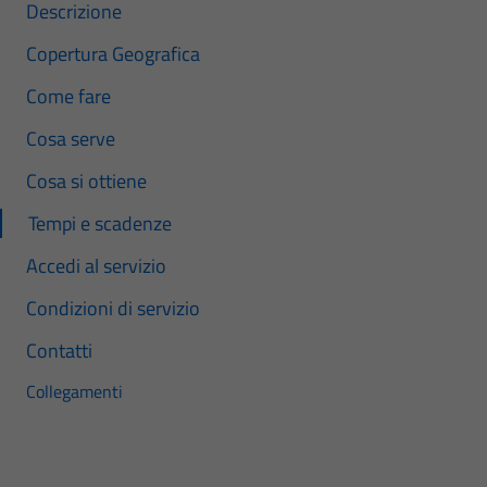
Descrizione
Copertura Geografica
Come fare
Cosa serve
Cosa si ottiene
Tempi e scadenze
Accedi al servizio
Condizioni di servizio
Contatti
Collegamenti