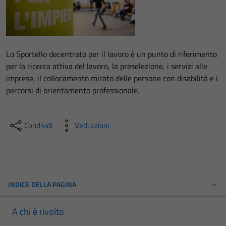
Lo Sportello decentrato per il lavoro è un punto di riferimento
per la ricerca attiva del lavoro, la preselezione, i servizi alle
imprese, il collocamento mirato delle persone con disabilità e i
percorsi di orientamento professionale.
Condividi
Vedi azioni
INDICE DELLA PAGINA
A chi è rivolto