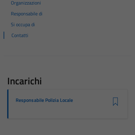
Organizzazioni
Responsabile di
Si occupa di
Contatti
Incarichi
Responsabile Polizia Locale