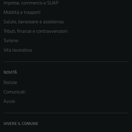
Imprese, commercio e SUAP
Mobilità e trasporti
Salute, benessere e assistenza
Tributi, finanze e contravvenzioni
Turismo
Vita lavorativa
NOVITÀ
Notizie
Comunicati
Avvisi
VIVERE IL COMUNE