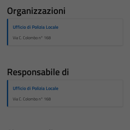
Organizzazioni
Ufficio di Polizia Locale
Via C. Colombo n° 168
Responsabile di
Ufficio di Polizia Locale
Via C. Colombo n° 168