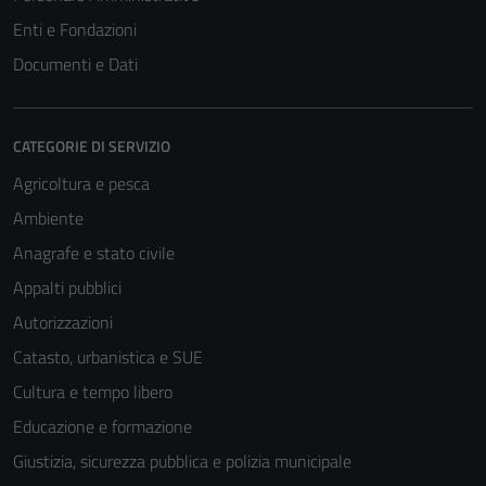
Enti e Fondazioni
Documenti e Dati
CATEGORIE DI SERVIZIO
Agricoltura e pesca
Ambiente
Anagrafe e stato civile
Appalti pubblici
Autorizzazioni
Catasto, urbanistica e SUE
Cultura e tempo libero
Educazione e formazione
Giustizia, sicurezza pubblica e polizia municipale