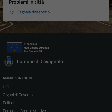
Problemi in città
Segnala disservizio
Comune di Cavagnolo
AMMINISTRAZIONE
Uffici
Organi di Governo
Politici
Personale Amministrativo