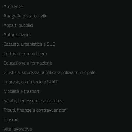
Ambiente
Anagrafe e stato civile
Appalti pubblici
Autorizzazioni
Catasto, urbanistica e SUE
Cultura e tempo libero
Educazione e formazione
Giustizia, sicurezza pubblica e polizia municipale
Imprese, commercio e SUAP
Mobilità e trasporti
Salute, benessere e assistenza
Tributi, finanze e contravvenzioni
Turismo
Vita lavorativa