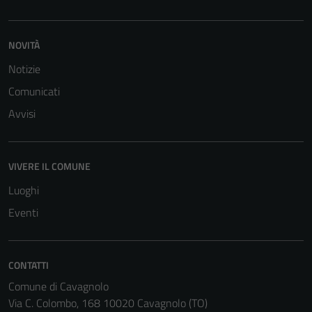
NOVITÀ
Notizie
Comunicati
Avvisi
VIVERE IL COMUNE
Luoghi
Eventi
CONTATTI
Comune di Cavagnolo
Via C. Colombo, 168 10020 Cavagnolo (TO)