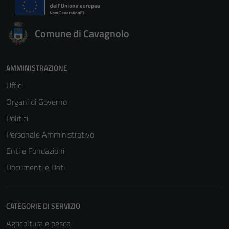
Comune di Cavagnolo
AMMINISTRAZIONE
Uffici
Organi di Governo
Politici
Personale Amministrativo
Enti e Fondazioni
Documenti e Dati
CATEGORIE DI SERVIZIO
Agricoltura e pesca