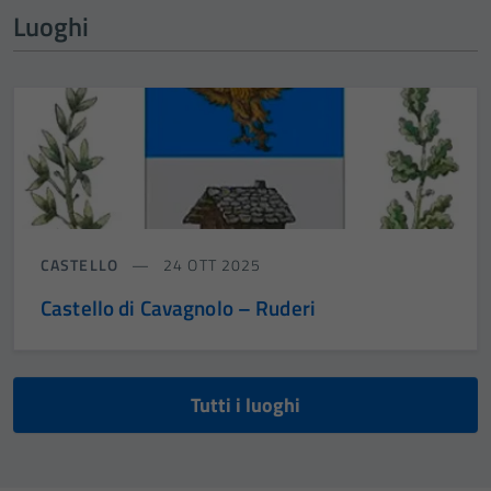
Luoghi
CASTELLO
24 OTT 2025
Castello di Cavagnolo – Ruderi
Tutti i luoghi