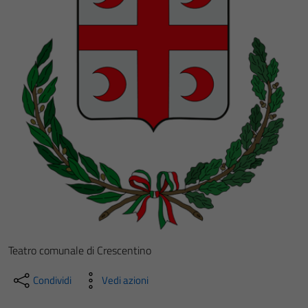
Teatro comunale di Crescentino
Condividi
Vedi azioni