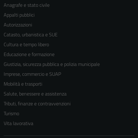
Anagrafe e stato civile
Appalti pubblici
Autorizzazioni
Catasto, urbanistica e SUE
Cultura e tempo libero
Educazione e formazione
Giustizia, sicurezza pubblica e polizia municipale
Imprese, commercio e SUAP
Mobilità e trasporti
Salute, benessere e assistenza
Tributi, finanze e contravvenzioni
Turismo
Vita lavorativa