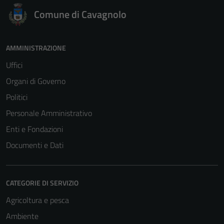
Comune di Cavagnolo
AMMINISTRAZIONE
Uffici
Organi di Governo
Politici
Personale Amministrativo
Enti e Fondazioni
Documenti e Dati
CATEGORIE DI SERVIZIO
Agricoltura e pesca
Ambiente