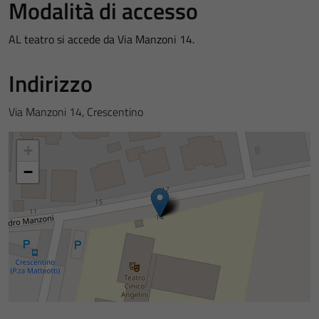
Modalità di accesso
AL teatro si accede da Via Manzoni 14.
Indirizzo
Via Manzoni 14, Crescentino
+
−