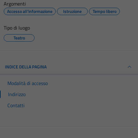
Argomenti
Accesso all'informazione
Istruzione
Tempo libero
Tipo di luogo
Teatro
INDICE DELLA PAGINA
Modalità di accesso
Indirizzo
Contatti