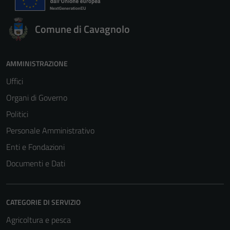
Comune di Cavagnolo
AMMINISTRAZIONE
Uffici
Organi di Governo
Politici
Personale Amministrativo
Enti e Fondazioni
Documenti e Dati
CATEGORIE DI SERVIZIO
Agricoltura e pesca