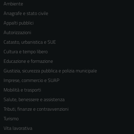
Ambiente
Anagrafe e stato civile
Appalti pubblici
Autorizzazioni
Catasto, urbanistica e SUE
Cultura e tempo libero
Educazione e formazione
Giustizia, sicurezza pubblica e polizia municipale
Imprese, commercio e SUAP
Mobilità e trasporti
Salute, benessere e assistenza
Tributi, finanze e contravvenzioni
Turismo
Vita lavorativa