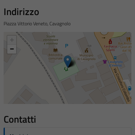
Indirizzo
Piazza Vittorio Veneto, Cavagnolo
+
−
Contatti