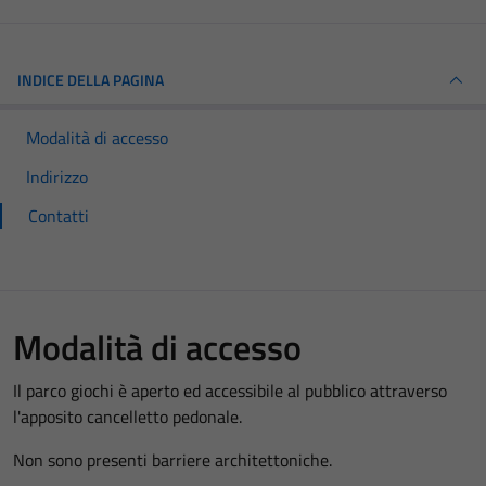
INDICE DELLA PAGINA
Modalità di accesso
Indirizzo
Contatti
Modalità di accesso
Il parco giochi è aperto ed accessibile al pubblico attraverso
l'apposito cancelletto pedonale.
Non sono presenti barriere architettoniche.