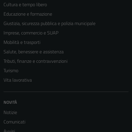
Cultura e tempo libero
Educazione e formazione
Giustizia, sicurezza pubblica e polizia municipale
Imprese, commercio e SUAP
Mobilità e trasporti
Salute, benessere e assistenza
Tributi, finanze e contravvenzioni
Turismo
Vita lavorativa
NOVITÀ
Notizie
Comunicati
Avvisi