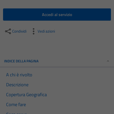
Accedi al servizio
Condividi
Vedi azioni
INDICE DELLA PAGINA
A chi è rivolto
Descrizione
Copertura Geografica
Come fare