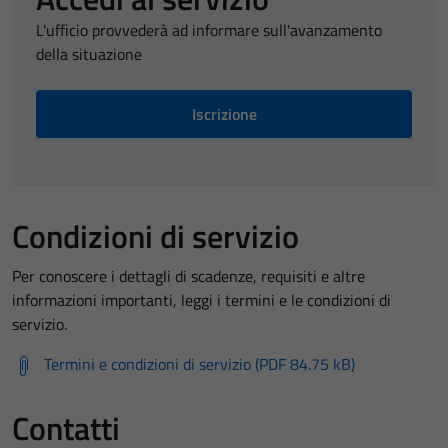
L'ufficio provvederà ad informare sull'avanzamento
della situazione
Iscrizione
Condizioni di servizio
Per conoscere i dettagli di scadenze, requisiti e altre
informazioni importanti, leggi i termini e le condizioni di
servizio.
Termini e condizioni di servizio (PDF 84.75 kB)
Contatti