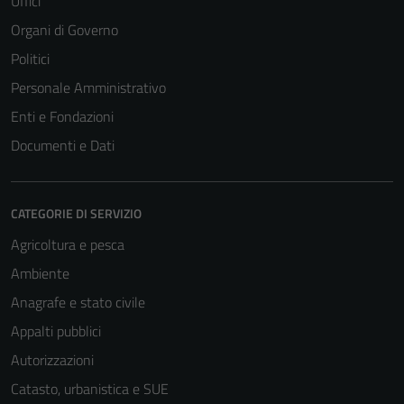
Uffici
Organi di Governo
Politici
Personale Amministrativo
Enti e Fondazioni
Documenti e Dati
CATEGORIE DI SERVIZIO
Agricoltura e pesca
Ambiente
Anagrafe e stato civile
Appalti pubblici
Autorizzazioni
Catasto, urbanistica e SUE