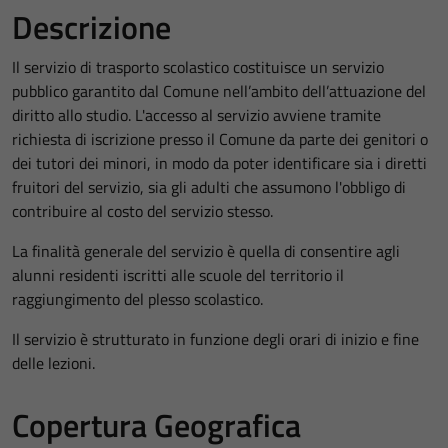
Descrizione
Il servizio di trasporto scolastico costituisce un servizio
pubblico garantito dal Comune nell’ambito dell’attuazione del
diritto allo studio. L'accesso al servizio avviene tramite
richiesta di iscrizione presso il Comune da parte dei genitori o
dei tutori dei minori, in modo da poter identificare sia i diretti
fruitori del servizio, sia gli adulti che assumono l'obbligo di
contribuire al costo del servizio stesso.
La finalità generale del servizio è quella di consentire agli
alunni residenti iscritti alle scuole del territorio il
raggiungimento del plesso scolastico.
Il servizio è strutturato in funzione degli orari di inizio e fine
delle lezioni.
Copertura Geografica