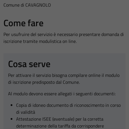
Comune di CAVAGNOLO
Come fare
Per usufruire del servizio è necessario presentare domanda di
iscrizione tramite modulistica on line.
Cosa serve
Per attivare il servizio bisogna compilare online il modulo
di iscrizione predisposto dal Comune.
Al modulo devono essere allegati i seguenti documenti:
Copia di idoneo documento di riconoscimento in corso
di validità
Attestazione ISEE (eventuale) per la corretta
determinazione della tariffa da corrispondere