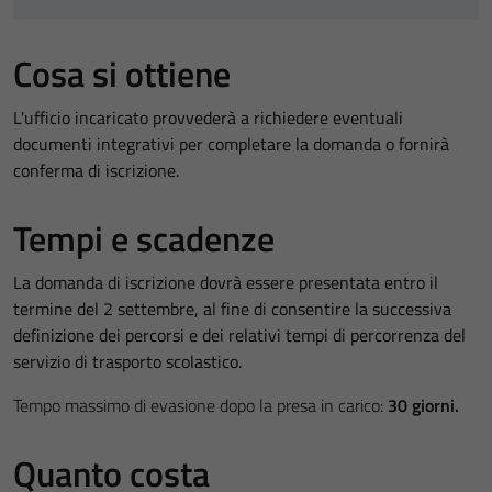
Cosa si ottiene
L'ufficio incaricato provvederà a richiedere eventuali
documenti integrativi per completare la domanda o fornirà
conferma di iscrizione.
Tempi e scadenze
La domanda di iscrizione dovrà essere presentata entro il
termine del 2 settembre, al fine di consentire la successiva
definizione dei percorsi e dei relativi tempi di percorrenza del
servizio di trasporto scolastico.
Tempo massimo di evasione dopo la presa in carico:
30 giorni.
Quanto costa