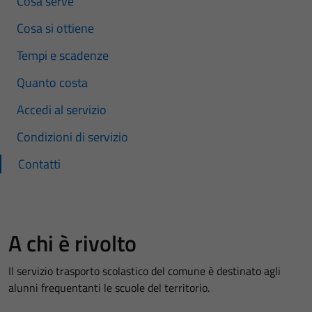
Cosa serve
Cosa si ottiene
Tempi e scadenze
Quanto costa
Accedi al servizio
Condizioni di servizio
Contatti
A chi è rivolto
Il servizio trasporto scolastico del comune è destinato agli
alunni frequentanti le scuole del territorio.