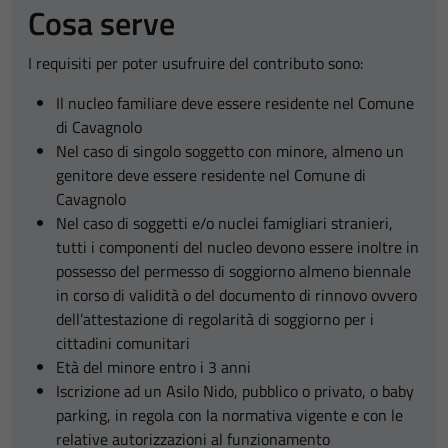
Cosa serve
I requisiti per poter usufruire del contributo sono:
Il nucleo familiare deve essere residente nel Comune
di Cavagnolo
Nel caso di singolo soggetto con minore, almeno un
genitore deve essere residente nel Comune di
Cavagnolo
Nel caso di soggetti e/o nuclei famigliari stranieri,
tutti i componenti del nucleo devono essere inoltre in
possesso del permesso di soggiorno almeno biennale
in corso di validità o del documento di rinnovo ovvero
dell’attestazione di regolarità di soggiorno per i
cittadini comunitari
Età del minore entro i 3 anni
Iscrizione ad un Asilo Nido, pubblico o privato, o baby
parking, in regola con la normativa vigente e con le
relative autorizzazioni al funzionamento