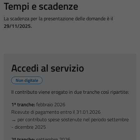
Tempi e scadenze
La scadenza per la presentazione delle domande è il
29/11/2025.
Accedi al servizio
Non digitale
Il contributo viene erogato in due tranche così ripartite:
1ª tranche:
febbraio 2026
Ricevute di pagamento entro il 31.01.2026
→ per contributo spese sostenute nel periodo settembre
- dicembre 2025
2ª tranche:
settembre 2026