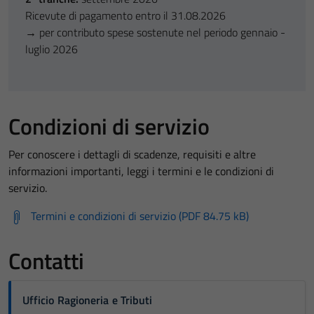
Ricevute di pagamento entro il 31.08.2026
→ per contributo spese sostenute nel periodo gennaio -
luglio 2026
Condizioni di servizio
Per conoscere i dettagli di scadenze, requisiti e altre
informazioni importanti, leggi i termini e le condizioni di
servizio.
Termini e condizioni di servizio (PDF 84.75 kB)
Contatti
Ufficio Ragioneria e Tributi