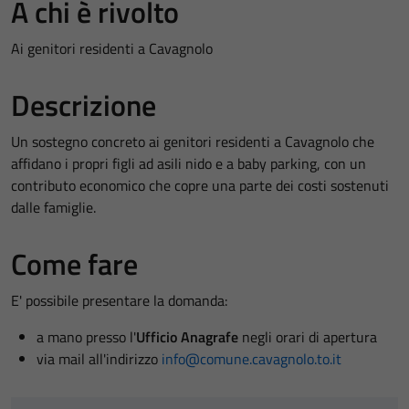
A chi è rivolto
Ai genitori residenti a Cavagnolo
Descrizione
Un sostegno concreto ai genitori residenti a Cavagnolo che
affidano i propri figli ad asili nido e a baby parking, con un
contributo economico che copre una parte dei costi sostenuti
dalle famiglie.
Come fare
E' possibile presentare la domanda:
a mano presso l'
Ufficio Anagrafe
negli orari di apertura
via mail all'indirizzo
info@comune.cavagnolo.to.it