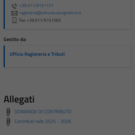
+39 011/9151157
ragioneria@comune.cavagnolo.to.it
Fax: +39 011/9151565
Gestito da:
Ufficio Ragioneria e Tributi
Allegati
DOMANDA DI CONTRIBUTO
Contributi nido 2025 - 2026