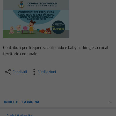
Contributi per frequenza asilo nido e baby parking esterni al
territorio comunale.
Condividi
Vedi azioni
INDICE DELLA PAGINA
A chi è rivolto