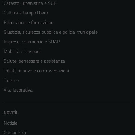
Catasto, urbanistica e SUE
Cultura e tempo libero
Educazione e formazione
Giustizia, sicurezza pubblica e polizia municipale
Imprese, commercio e SUAP
Mobilità e trasporti
Salute, benessere e assistenza
Tributi, finanze e contravvenzioni
Turismo
Vita lavorativa
NOVITÀ
Notizie
Comunicati