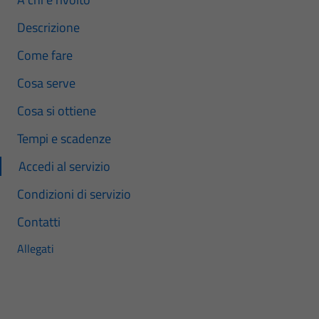
Descrizione
Come fare
Cosa serve
Cosa si ottiene
Tempi e scadenze
Accedi al servizio
Condizioni di servizio
Contatti
Allegati