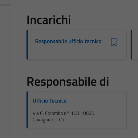
Incarichi
Responsabile ufficio tecnico
Responsabile di
Ufficio Tecnico
Via C. Colombo n° 168 10020
Cavagnolo (TO)