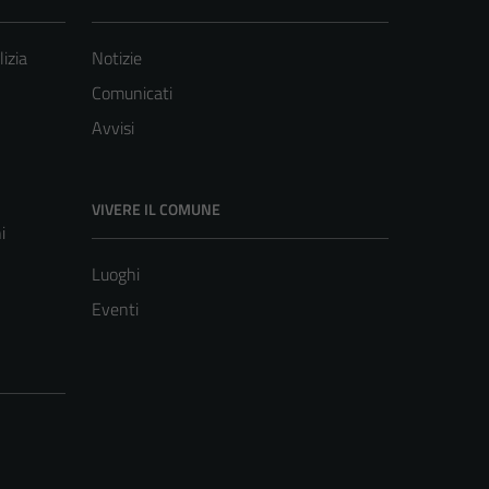
lizia
Notizie
Comunicati
Avvisi
VIVERE IL COMUNE
i
Luoghi
Eventi