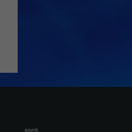
NOVITÀ