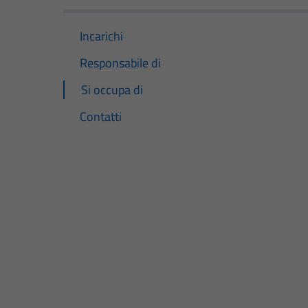
Incarichi
Responsabile di
Si occupa di
Contatti