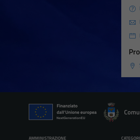
Pro
Comun
AMMINISTRAZIONE
CATEGORI