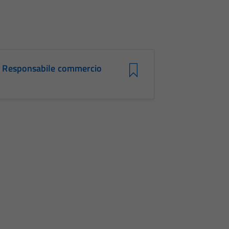
Responsabile commercio