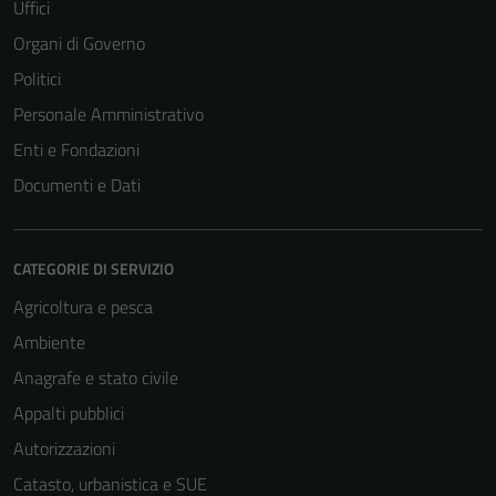
Uffici
Organi di Governo
Politici
Personale Amministrativo
Enti e Fondazioni
Documenti e Dati
CATEGORIE DI SERVIZIO
Agricoltura e pesca
Ambiente
Anagrafe e stato civile
Appalti pubblici
Autorizzazioni
Catasto, urbanistica e SUE