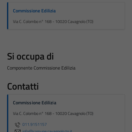
Commissione Edilizia
Via C. Colombo n° 168 - 10020 Cavagnolo (TO)
Si occupa di
Componente Commissione Edilizia
Contatti
Commissione Edilizia
Via C. Colombo n° 168 - 10020 Cavagnolo (TO)
011.9151157
info@comune.cavagnolo.to.it