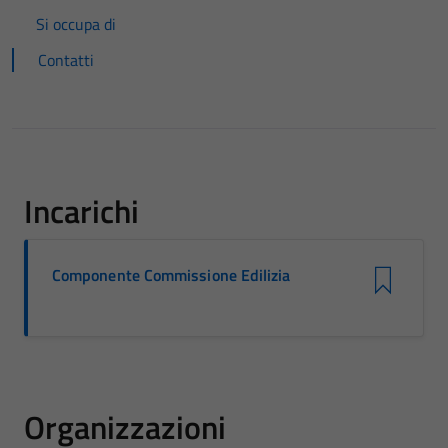
Si occupa di
Contatti
Incarichi
Componente Commissione Edilizia
Organizzazioni