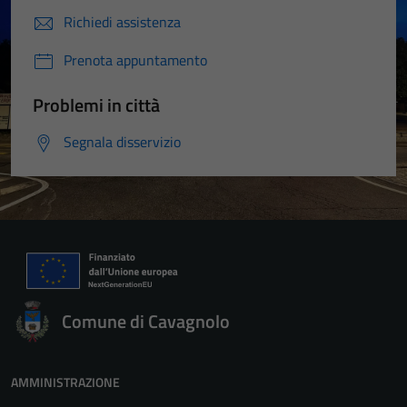
Richiedi assistenza
Prenota appuntamento
Problemi in città
Segnala disservizio
Comune di Cavagnolo
AMMINISTRAZIONE