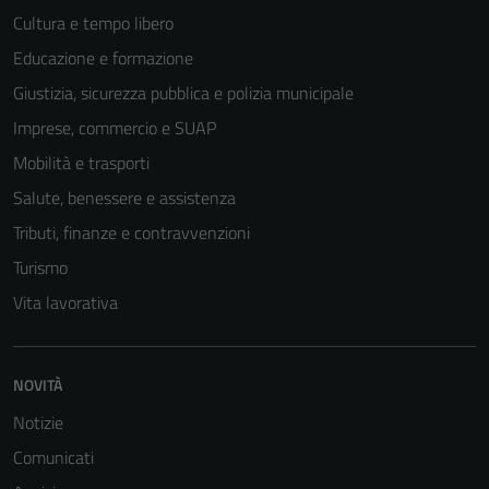
Cultura e tempo libero
Educazione e formazione
Giustizia, sicurezza pubblica e polizia municipale
Imprese, commercio e SUAP
Mobilità e trasporti
Salute, benessere e assistenza
Tributi, finanze e contravvenzioni
Turismo
Vita lavorativa
NOVITÀ
Notizie
Comunicati