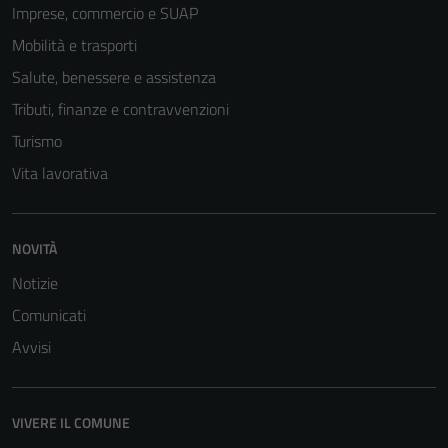
Imprese, commercio e SUAP
Mobilità e trasporti
Salute, benessere e assistenza
Tributi, finanze e contravvenzioni
Turismo
Vita lavorativa
NOVITÀ
Notizie
Comunicati
Avvisi
VIVERE IL COMUNE