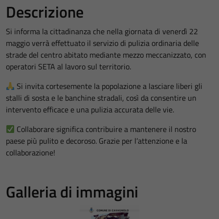
Descrizione
Si informa la cittadinanza che nella giornata di venerdì 22
maggio verrà effettuato il servizio di pulizia ordinaria delle
strade del centro abitato mediante mezzo meccanizzato, con
operatori SETA al lavoro sul territorio.
Si invita cortesemente la popolazione a lasciare liberi gli
stalli di sosta e le banchine stradali, così da consentire un
intervento efficace e una pulizia accurata delle vie.
Collaborare significa contribuire a mantenere il nostro
paese più pulito e decoroso. Grazie per l’attenzione e la
collaborazione!
Galleria di immagini