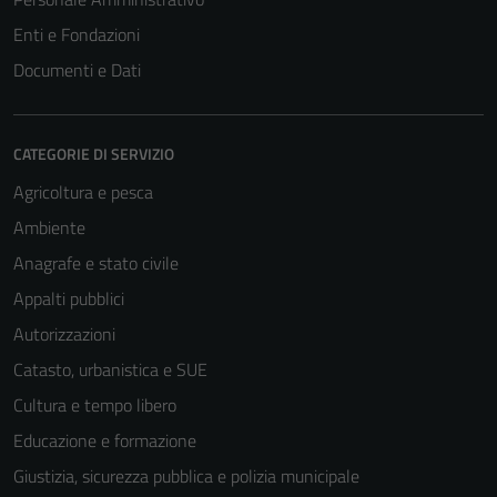
Enti e Fondazioni
Documenti e Dati
CATEGORIE DI SERVIZIO
Agricoltura e pesca
Ambiente
Anagrafe e stato civile
Appalti pubblici
Autorizzazioni
Catasto, urbanistica e SUE
Cultura e tempo libero
Educazione e formazione
Giustizia, sicurezza pubblica e polizia municipale