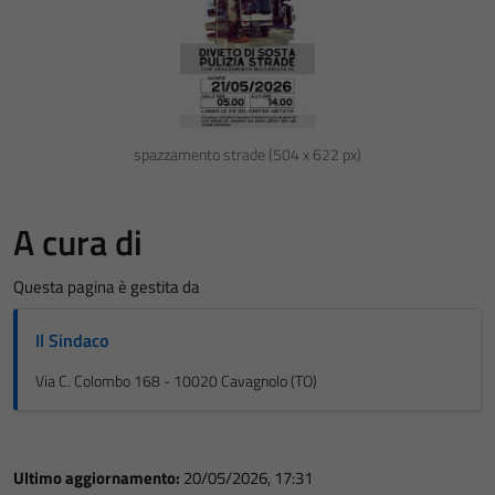
spazzamento strade (504 x 622 px)
A cura di
Questa pagina è gestita da
Il Sindaco
Via C. Colombo 168 - 10020 Cavagnolo (TO)
Ultimo aggiornamento:
20/05/2026, 17:31