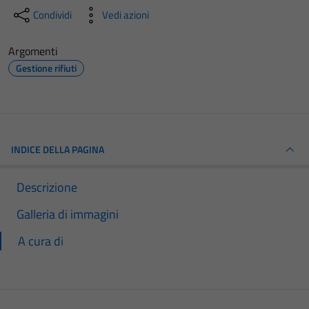
Condividi
Vedi azioni
Argomenti
Gestione rifiuti
INDICE DELLA PAGINA
Descrizione
Galleria di immagini
A cura di