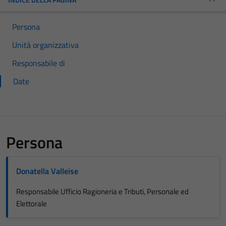
Persona
Unità organizzativa
Responsabile di
Date
Persona
Donatella Valleise
Responsabile Ufficio Ragioneria e Tributi, Personale ed
Elettorale