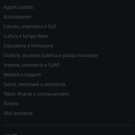
Appalti pubblici
Autorizzazioni
Catasto, urbanistica e SUE
Cultura e tempo libero
Educazione e formazione
Giustizia, sicurezza pubblica e polizia municipale
Imprese, commercio e SUAP
Mobilità e trasporti
Salute, benessere e assistenza
Tributi, finanze e contravvenzioni
Turismo
Vita lavorativa