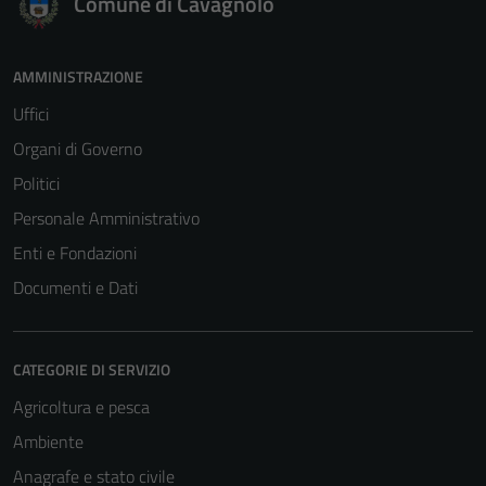
Comune di Cavagnolo
AMMINISTRAZIONE
Uffici
Organi di Governo
Politici
Personale Amministrativo
Enti e Fondazioni
Documenti e Dati
CATEGORIE DI SERVIZIO
Agricoltura e pesca
Ambiente
Anagrafe e stato civile