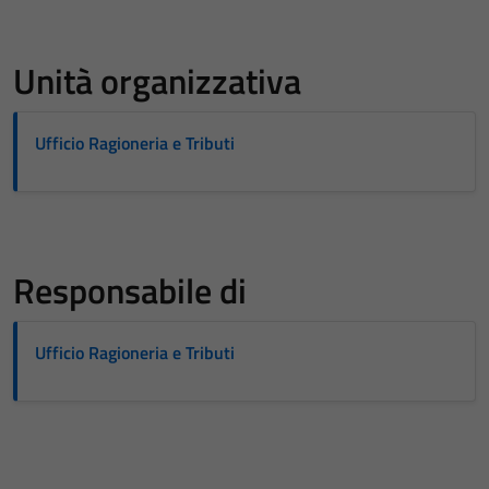
Unità organizzativa
Ufficio Ragioneria e Tributi
Responsabile di
Ufficio Ragioneria e Tributi