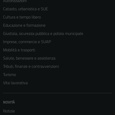
Autorizzazioni
Catasto, urbanistica e SUE
Cultura e tempo libero
Educazione e formazione
Giustizia, sicurezza pubblica e polizia municipale
Imprese, commercio e SUAP
Mobilità e trasporti
Salute, benessere e assistenza
Tributi, finanze e contravvenzioni
Turismo
Vita lavorativa
NOVITÀ
Notizie