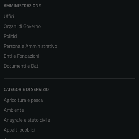
AMMINISTRAZIONE
Uffici
Organi di Governo
Politici
Personale Amministrativo
Enti e Fondazioni
Documenti e Dati
CATEGORIE DI SERVIZIO
Agricoltura e pesca
Ambiente
Anagrafe e stato civile
Appalti pubblici