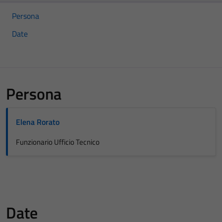
Persona
Date
Persona
Elena Rorato
Funzionario Ufficio Tecnico
Date