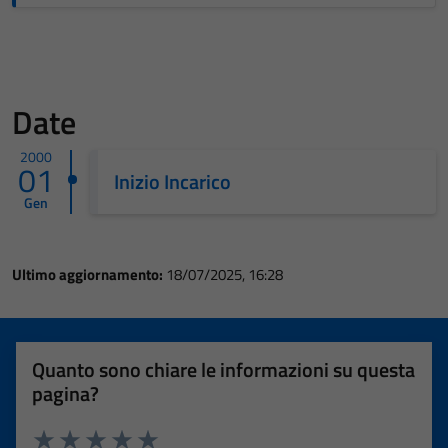
Date
2000
01
Inizio Incarico
Gen
Ultimo aggiornamento:
18/07/2025, 16:28
Quanto sono chiare le informazioni su questa
pagina?