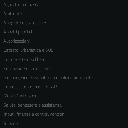
Agricoltura e pesca
Ambiente
Anagrafe e stato civile
Appalti pubblici
Autorizzazioni
Catasto, urbanistica e SUE
Cultura e tempo libero
Educazione e formazione
Giustizia, sicurezza pubblica e polizia municipale
Imprese, commercio e SUAP
Mobilità e trasporti
Salute, benessere e assistenza
Tributi, finanze e contravvenzioni
Turismo