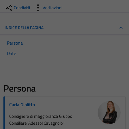
Condividi
Vedi azioni
INDICE DELLA PAGINA
Persona
Date
Persona
Carla Giolitto
Consigliere di maggioranza Gruppo
Consiliare"Adesso! Cavagnolo"