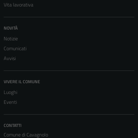
Vita lavorativa
NOVITÀ
Notizie
Comunicati
Avvisi
VIVERE IL COMUNE
Luoghi
Eventi
CONTATTI
Comune di Cavagnolo