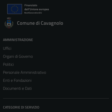
Comune di Cavagnolo
AMMINISTRAZIONE
Uffici
Organi di Governo
Politici
Personale Amministrativo
Enti e Fondazioni
Documenti e Dati
CATEGORIE DI SERVIZIO