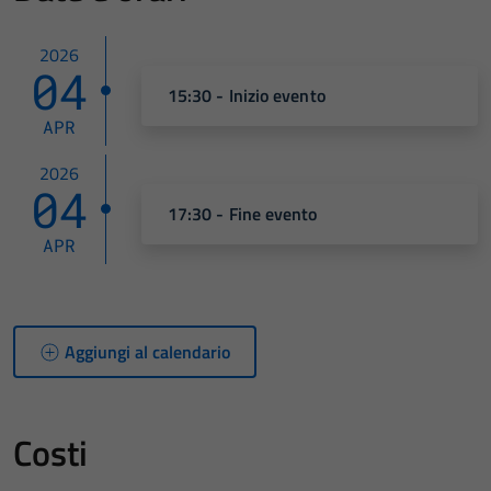
2026
04
15:30 - Inizio evento
APR
2026
04
17:30 - Fine evento
APR
Aggiungi al calendario
Costi