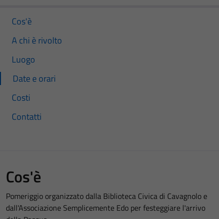
Cos'è
A chi è rivolto
Luogo
Date e orari
Costi
Contatti
Cos'è
Pomeriggio organizzato dalla Biblioteca Civica di Cavagnolo e
dall'Associazione Semplicemente Edo per festeggiare l'arrivo