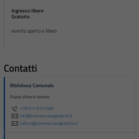
Ingresso libero
Gratuito
evento aperto e libero
Contatti
Biblioteca Comunale
Piazza Vittorio Veneto
+39 011 9151565
info@comune.cavagnolo.to.it
cultura@comune.cavagnolo.to.it