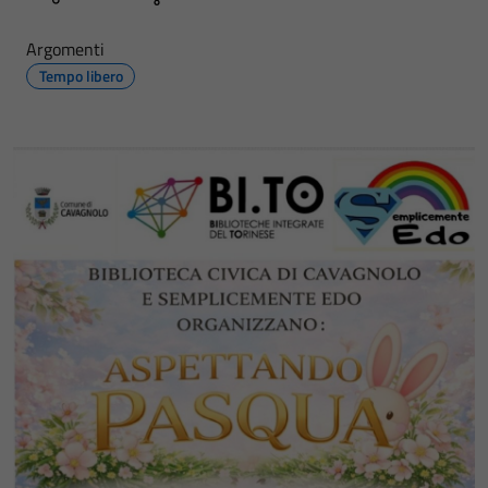
Argomenti
Tempo libero