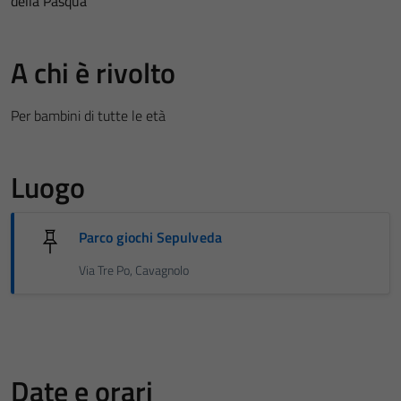
della Pasqua
A chi è rivolto
Per bambini di tutte le età
Luogo
Parco giochi Sepulveda
Via Tre Po, Cavagnolo
Date e orari