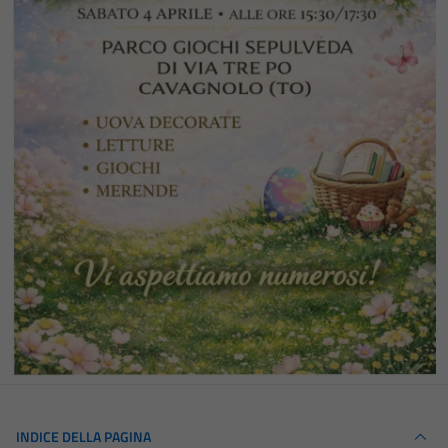
INDICE DELLA PAGINA