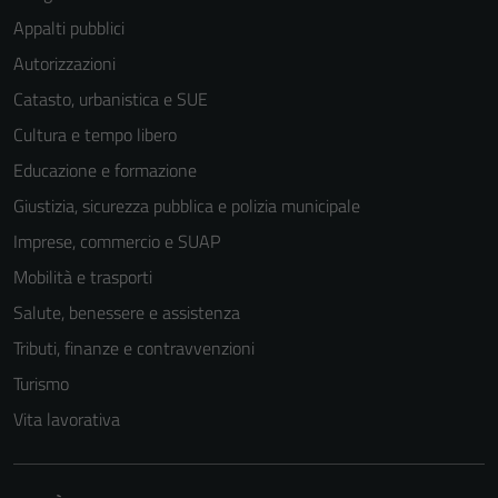
Appalti pubblici
Autorizzazioni
Catasto, urbanistica e SUE
Cultura e tempo libero
Educazione e formazione
Giustizia, sicurezza pubblica e polizia municipale
Imprese, commercio e SUAP
Mobilità e trasporti
Salute, benessere e assistenza
Tributi, finanze e contravvenzioni
Turismo
Vita lavorativa