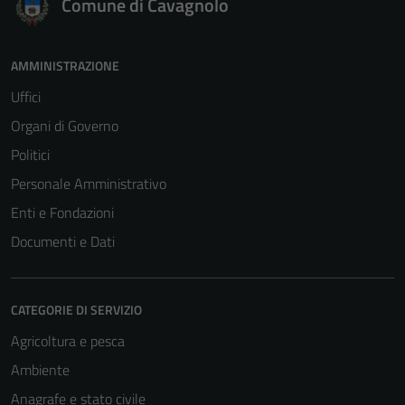
Comune di Cavagnolo
AMMINISTRAZIONE
Uffici
Organi di Governo
Politici
Personale Amministrativo
Enti e Fondazioni
Documenti e Dati
CATEGORIE DI SERVIZIO
Agricoltura e pesca
Ambiente
Anagrafe e stato civile