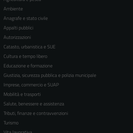
Ambiente
Anagrafe e stato civile
Appalti pubblici
Autorizzazioni
Catasto, urbanistica e SUE
Cultura e tempo libero
Educazione e formazione
Giustizia, sicurezza pubblica e polizia municipale
Imprese, commercio e SUAP
Mobilità e trasporti
Salute, benessere e assistenza
Tributi, finanze e contravvenzioni
Turismo
Vita lavorativa