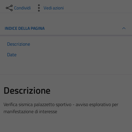
Condividi
Vedi azioni
INDICE DELLA PAGINA
Descrizione
Date
Descrizione
Verifica sismica palazzetto sportivo - avviso esplorativo per
manifestazione di interesse