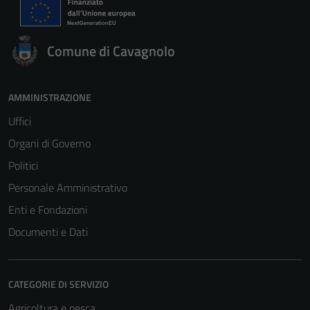
Comune di Cavagnolo
AMMINISTRAZIONE
Uffici
Organi di Governo
Politici
Personale Amministrativo
Enti e Fondazioni
Documenti e Dati
CATEGORIE DI SERVIZIO
Agricoltura e pesca