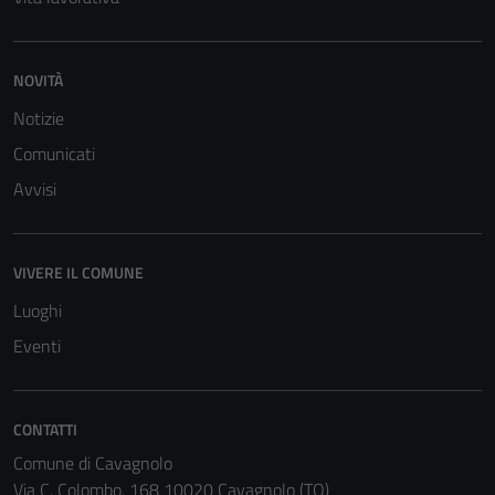
NOVITÀ
Notizie
Comunicati
Avvisi
VIVERE IL COMUNE
Luoghi
Eventi
CONTATTI
Comune di Cavagnolo
Via C. Colombo, 168 10020 Cavagnolo (TO)