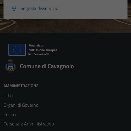
Segnala disservizio
Comune di Cavagnolo
AMMINISTRAZIONE
Uffici
Organi di Governo
Politici
Personale Amministrativo