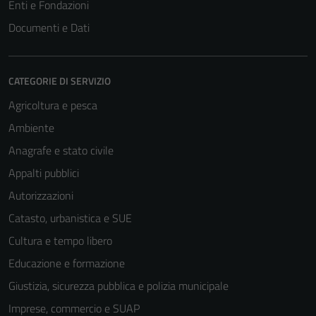
Enti e Fondazioni
Documenti e Dati
CATEGORIE DI SERVIZIO
Agricoltura e pesca
Ambiente
Anagrafe e stato civile
Appalti pubblici
Autorizzazioni
Catasto, urbanistica e SUE
Cultura e tempo libero
Educazione e formazione
Giustizia, sicurezza pubblica e polizia municipale
Imprese, commercio e SUAP