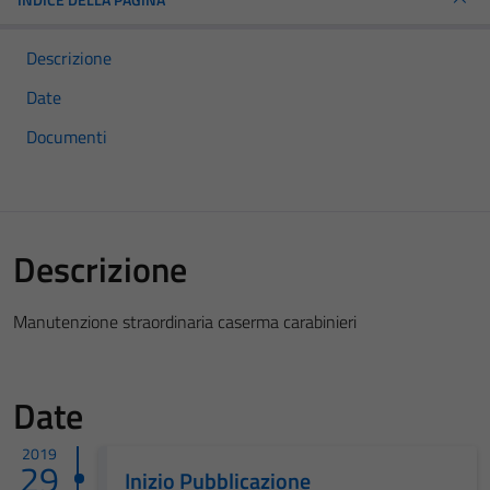
Descrizione
Date
Documenti
Descrizione
Manutenzione straordinaria caserma carabinieri
Date
2019
29
Inizio Pubblicazione