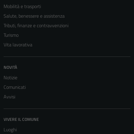
Mobilità e trasporti
Salute, benessere e assistenza
Tributi, finanze e contravvenzioni
Turismo
Vita lavorativa
NOVITÀ
Notizie
Comunicati
Avvisi
VIVERE IL COMUNE
Luoghi