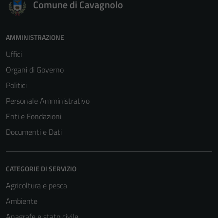
Comune di Cavagnolo
AMMINISTRAZIONE
Uffici
Organi di Governo
Politici
Personale Amministrativo
Enti e Fondazioni
Documenti e Dati
CATEGORIE DI SERVIZIO
Agricoltura e pesca
Ambiente
Anagrafe e stato civile