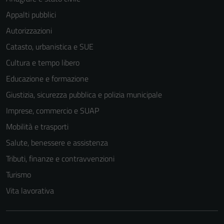
Appalti pubblici
Autorizzazioni
Catasto, urbanistica e SUE
Cultura e tempo libero
Educazione e formazione
Giustizia, sicurezza pubblica e polizia municipale
Imprese, commercio e SUAP
Mobilità e trasporti
Salute, benessere e assistenza
Tributi, finanze e contravvenzioni
Turismo
Vita lavorativa