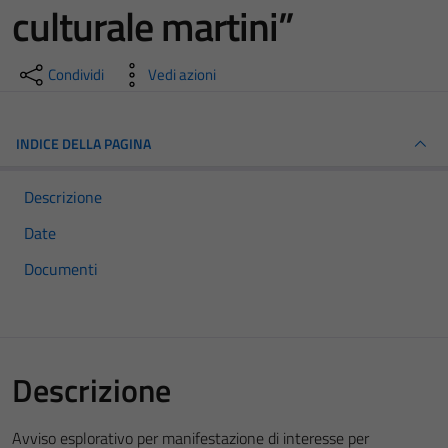
culturale martini”
Condividi
Vedi azioni
INDICE DELLA PAGINA
Descrizione
Date
Documenti
Descrizione
Avviso esplorativo per manifestazione di interesse per