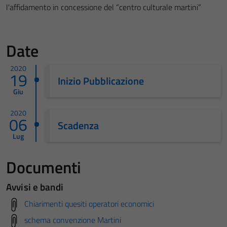
l'affidamento in concessione del “centro culturale martini”
Date
2020
19
Inizio Pubblicazione
Giu
2020
06
Scadenza
Lug
Documenti
Avvisi e bandi
Chiarimenti quesiti operatori economici
schema convenzione Martini