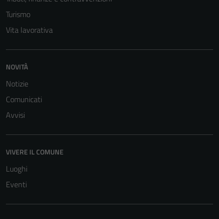
Turismo
Vita lavorativa
NOVITÀ
Notizie
Comunicati
Avvisi
VIVERE IL COMUNE
Luoghi
Eventi