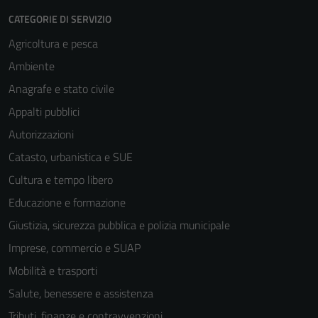
CATEGORIE DI SERVIZIO
Agricoltura e pesca
Ambiente
Anagrafe e stato civile
Appalti pubblici
Autorizzazioni
Catasto, urbanistica e SUE
Cultura e tempo libero
Educazione e formazione
Giustizia, sicurezza pubblica e polizia municipale
Imprese, commercio e SUAP
Mobilità e trasporti
Salute, benessere e assistenza
Tributi, finanze e contravvenzioni