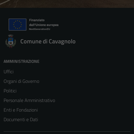
Comune di Cavagnolo
AMMINISTRAZIONE
Uffici
Organi di Governo
Politici
Personale Amministrativo
Enti e Fondazioni
Documenti e Dati