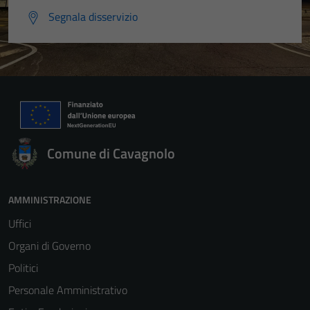
Segnala disservizio
Comune di Cavagnolo
AMMINISTRAZIONE
Uffici
Organi di Governo
Politici
Personale Amministrativo