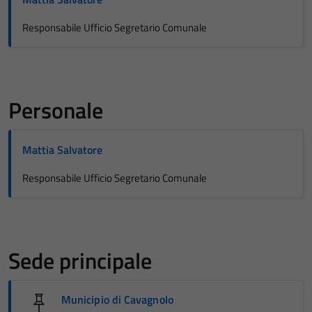
Responsabile Ufficio Segretario Comunale
Personale
Mattia Salvatore
Responsabile Ufficio Segretario Comunale
Sede principale
Municipio di Cavagnolo