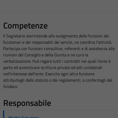
Competenze
Il Segretario sovrintende allo svolgimento delle funzioni dei
funzionari e dei responsabili dei servizi, ne coordina l'attività.
Partecipa con funzioni consultive, referenti e di assistenza alle
riunioni del Consiglio e della Giunta e ne cura la
verbalizzazione. Può rogare tutti i contratti nei quali l'ente è
parte ed autenticare scritture private ed atti unilaterali
nell'interesse dell'ente. Esercita ogni altra funzione
attribuitagli dallo statuto o dai regolamenti, o conferitagli dal
Sindaco.
Responsabile
Mattia Salvatore