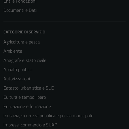
Enti e Fondazioni
Documenti e Dati
CATEGORIE DI SERVIZIO
Agricoltura e pesca
Ambiente
Anagrafe e stato civile
Appalti pubblici
Autorizzazioni
Catasto, urbanistica e SUE
Cultura e tempo libero
Educazione e formazione
Giustizia, sicurezza pubblica e polizia municipale
Imprese, commercio e SUAP