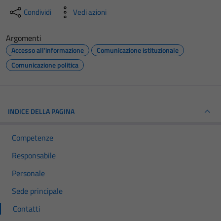
Condividi
Vedi azioni
Argomenti
Accesso all'informazione
Comunicazione istituzionale
Comunicazione politica
INDICE DELLA PAGINA
Competenze
Responsabile
Personale
Sede principale
Contatti