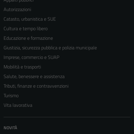
Autorizzazioni
Catasto, urbanistica e SUE
Cultura e tempo libero
Educazione e formazione
Giustizia, sicurezza pubblica e polizia municipale
Imprese, commercio e SUAP
Mobilità e trasporti
Salute, benessere e assistenza
Tributi, finanze e contravvenzioni
Turismo
Vita lavorativa
NOVITÀ