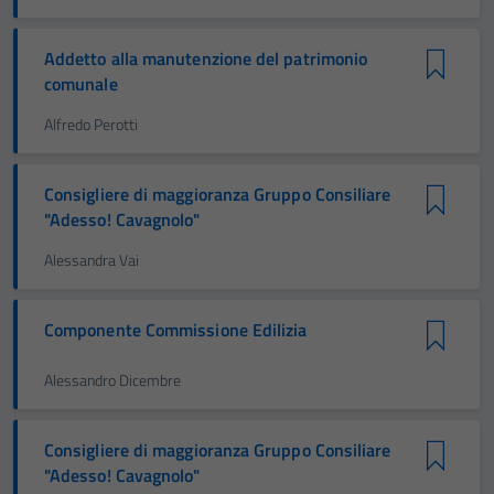
Addetto alla manutenzione del patrimonio
comunale
Alfredo Perotti
Consigliere di maggioranza Gruppo Consiliare
"Adesso! Cavagnolo"
Alessandra Vai
Componente Commissione Edilizia
Alessandro Dicembre
Consigliere di maggioranza Gruppo Consiliare
"Adesso! Cavagnolo"