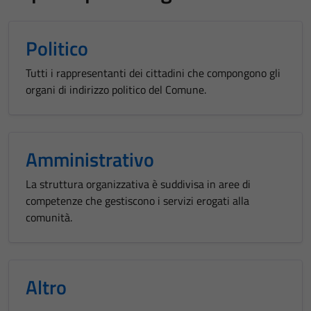
Politico
Tutti i rappresentanti dei cittadini che compongono gli
organi di indirizzo politico del Comune.
Amministrativo
La struttura organizzativa è suddivisa in aree di
competenze che gestiscono i servizi erogati alla
comunità.
Altro