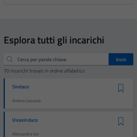
Esplora tutti gli incarichi
Cerca
Invio
70 incarichi trovati in ordine alfabetico
Sindaco
Andrea Gavazza
Vicesindaco
Alessandra Vai