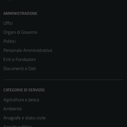
AMMINISTRAZIONE
Uffici
Organi di Governo
Politici
Personale Amministrativo
Enti e Fondazioni
Documenti e Dati
CATEGORIE DI SERVIZIO
Agricoltura e pesca
Ambiente
Anagrafe e stato civile
Appalti pubblici