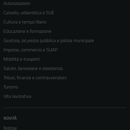
Autorizzazioni
Catasto, urbanistica e SUE
Cultura e tempo libero
Educazione e formazione
Giustizia, sicurezza pubblica e polizia municipale
Imprese, commercio e SUAP
Mobilità e trasporti
Salute, benessere e assistenza
Tributi, finanze e contravvenzioni
Turismo
Vita lavorativa
NOVITÀ
Notizie