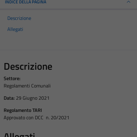
INDICE DELLA PAGINA
Descrizione
Allegati
Descrizione
Settore:
Regolamenti Comunali
Data:
29 Giugno 2021
Regolamento TARI
Approvato con DCC n. 20/2021
Allegati