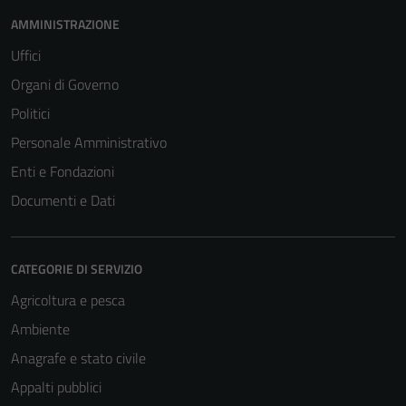
AMMINISTRAZIONE
Uffici
Organi di Governo
Politici
Personale Amministrativo
Enti e Fondazioni
Documenti e Dati
CATEGORIE DI SERVIZIO
Agricoltura e pesca
Ambiente
Anagrafe e stato civile
Appalti pubblici