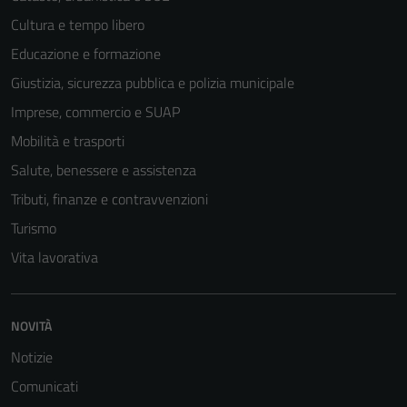
Cultura e tempo libero
Educazione e formazione
Giustizia, sicurezza pubblica e polizia municipale
Imprese, commercio e SUAP
Mobilità e trasporti
Salute, benessere e assistenza
Tributi, finanze e contravvenzioni
Turismo
Vita lavorativa
NOVITÀ
Notizie
Comunicati