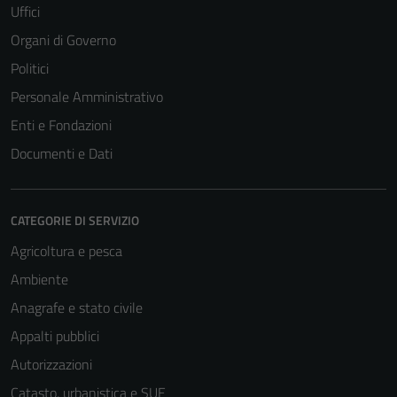
Uffici
Organi di Governo
Politici
Personale Amministrativo
Enti e Fondazioni
Documenti e Dati
CATEGORIE DI SERVIZIO
Agricoltura e pesca
Ambiente
Anagrafe e stato civile
Appalti pubblici
Autorizzazioni
Catasto, urbanistica e SUE