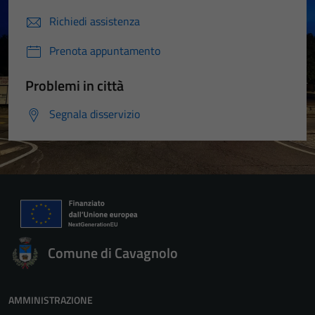
Richiedi assistenza
Prenota appuntamento
Problemi in città
Segnala disservizio
Comune di Cavagnolo
AMMINISTRAZIONE