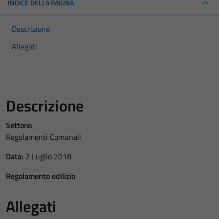
INDICE DELLA PAGINA
Descrizione
Allegati
Descrizione
Settore:
Regolamenti Comunali
Data:
2 Luglio 2018
Regolamento edilizio
Allegati