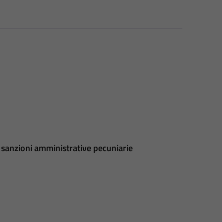
sanzioni amministrative pecuniarie