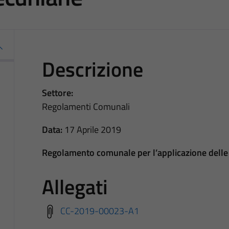
Descrizione
Settore:
Regolamenti Comunali
Data:
17 Aprile 2019
Regolamento comunale per l’applicazione delle 
Allegati
CC-2019-00023-A1