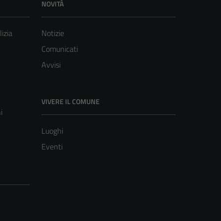
NOVITÀ
lizia
Notizie
Comunicati
Avvisi
VIVERE IL COMUNE
i
Luoghi
Eventi