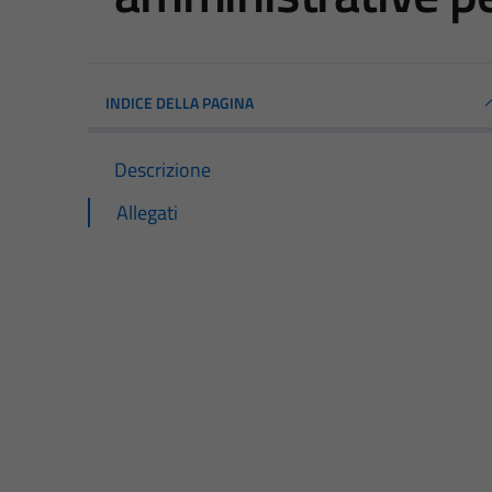
INDICE DELLA PAGINA
Descrizione
Allegati