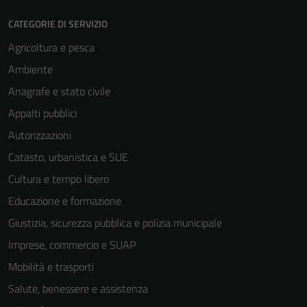
CATEGORIE DI SERVIZIO
Agricoltura e pesca
Ambiente
Anagrafe e stato civile
Appalti pubblici
Autorizzazioni
Catasto, urbanistica e SUE
Cultura e tempo libero
Educazione e formazione
Giustizia, sicurezza pubblica e polizia municipale
Imprese, commercio e SUAP
Mobilità e trasporti
Salute, benessere e assistenza