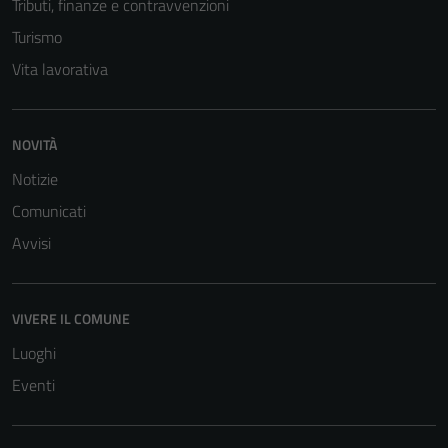
Tributi, finanze e contravvenzioni
Turismo
Vita lavorativa
NOVITÀ
Notizie
Comunicati
Avvisi
VIVERE IL COMUNE
Luoghi
Eventi